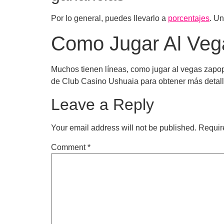
Por lo general, puedes llevarlo a
porcentajes
. U
Como Jugar Al Veg
Muchos tienen líneas, como jugar al vegas zapop
de Club Casino Ushuaia para obtener más detalle
Leave a Reply
Your email address will not be published.
Requir
Comment
*