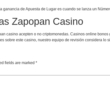
na ganancia de Apuesta de Lugar es cuando se lanza un Número 
as Zapopan Casino
an casino acepten o no criptomonedas. Casinos online bonos gra
s sobre este casino, nuestro equipo de revisión considera lo s
ed fields are marked
*