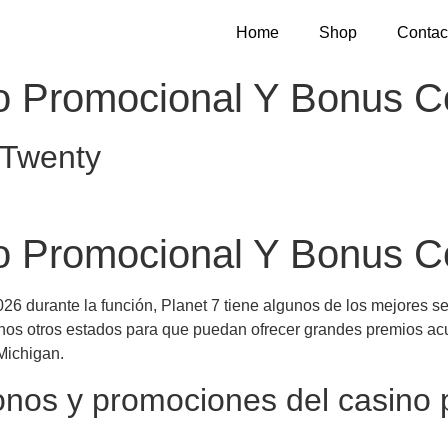
Home
Shop
Contac
o Promocional Y Bonus 
 Twenty
o Promocional Y Bonus 
durante la función, Planet 7 tiene algunos de los mejores servic
os otros estados para que puedan ofrecer grandes premios ac
Michigan.
nos y promociones del casino 