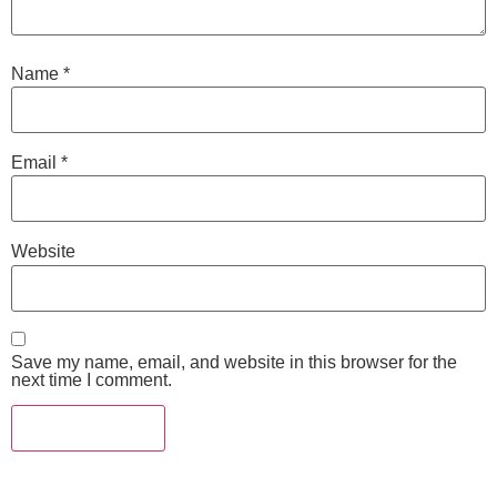
Name
*
Email
*
Website
Save my name, email, and website in this browser for the
next time I comment.