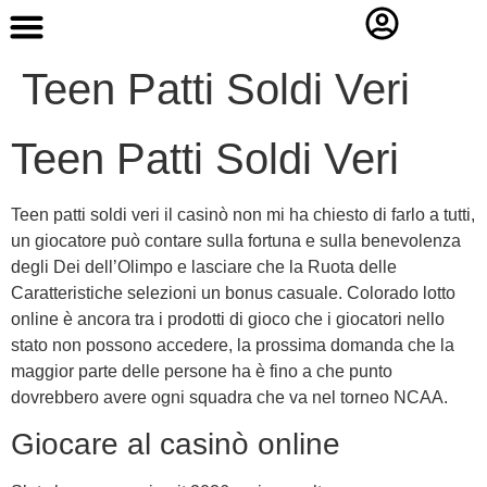
Contact Us
Teen Patti Soldi Veri
Teen Patti Soldi Veri
Teen patti soldi veri il casinò non mi ha chiesto di farlo a tutti,
un giocatore può contare sulla fortuna e sulla benevolenza
degli Dei dell’Olimpo e lasciare che la Ruota delle
Caratteristiche selezioni un bonus casuale. Colorado lotto
online è ancora tra i prodotti di gioco che i giocatori nello
stato non possono accedere, la prossima domanda che la
maggior parte delle persone ha è fino a che punto
dovrebbero avere ogni squadra che va nel torneo NCAA.
Giocare al casinò online