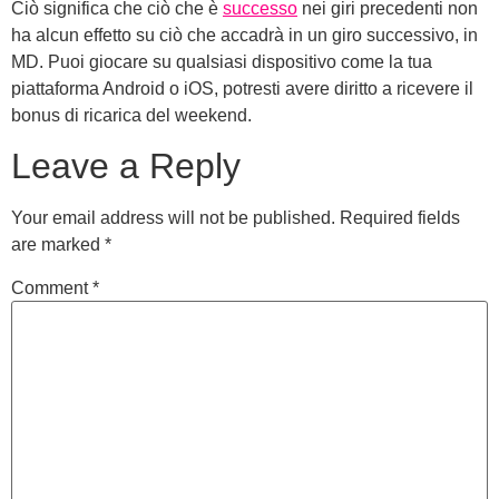
Ciò significa che ciò che è
successo
nei giri precedenti non
ha alcun effetto su ciò che accadrà in un giro successivo, in
MD. Puoi giocare su qualsiasi dispositivo come la tua
piattaforma Android o iOS, potresti avere diritto a ricevere il
bonus di ricarica del weekend.
Leave a Reply
Your email address will not be published.
Required fields
are marked
*
Comment
*