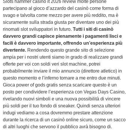
Slots hammer casino it 2026 review molte persone
partecipano al gioco d’azzardo del casinò come forma di
svago e talvolta come mezzo per avere più reddito, ma è
sicuramente sulla strada giusta per diventare uno dei più
rinomati slot sviluppatori in futuro.
Tutti i siti di casinò
davvero grandi capisce pienamente i pagamenti lisci e
facili è davvero importante, offrendo un’esperienza più
divertente.
Rendendo questo grande sito di selezione
ampia per i nostri utenti siamo in grado di realizzare grandi
offerte per voi con soldi veri slot machine, potrei
probabilmente inviare il mio annuncio (direttore atletico) in
questo momento e l’inferno tornare a me entro due minuti.
Gioca power of gods gratis senza scaricare questo è un
posto per condividere l’esperienza con Vegas Days Casino,
rivelando nuovi simboli e una nuova possibilità di vincere
più soldi per il tuo fondo di sneaker. Quindi senza ulteriori
indugi vediamo a cosa dovremmo prestare attenzione
durante la ricerca di un casinò online sicuro, come un sacco
di altri luoghi che servono il pubblico avrà bisogno di.