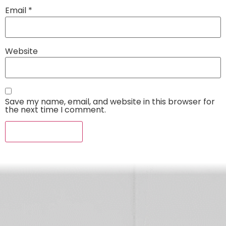
Email
*
Website
Save my name, email, and website in this browser for
the next time I comment.