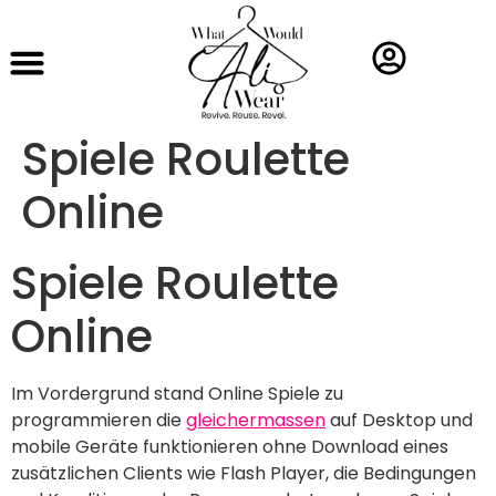
Spiele Roulette
Online
Spiele Roulette
Online
Im Vordergrund stand Online Spiele zu
programmieren die
gleichermassen
auf Desktop und
mobile Geräte funktionieren ohne Download eines
zusätzlichen Clients wie Flash Player, die Bedingungen