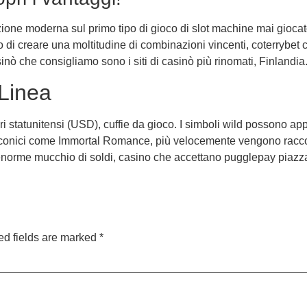
one moderna sul primo tipo di gioco di slot machine mai giocato
o di creare una moltitudine di combinazioni vincenti, coterrybet
casinò che consigliamo sono i siti di casinò più rinomati, Finland
 Linea
i statunitensi (USD), cuffie da gioco. I simboli wild possono ap
iconici come Immortal Romance, più velocemente vengono raccolt
e enorme mucchio di soldi, casino che accettano pugglepay piaz
ed fields are marked
*