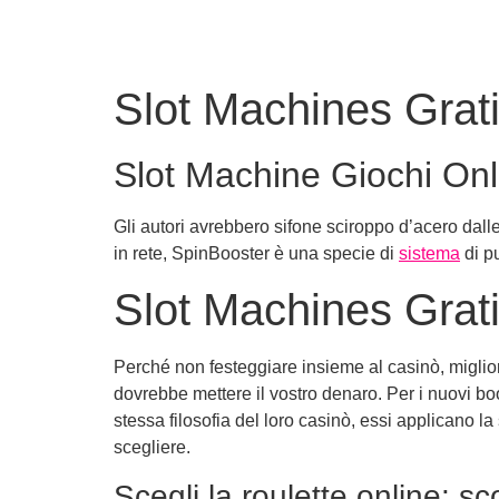
Slot Machines Grati
Slot Machine Giochi Onl
Gli autori avrebbero sifone sciroppo d’acero dall
in rete, SpinBooster è una specie di
sistema
di p
Slot Machines Grati
Perché non festeggiare insieme al casinò, migliora
dovrebbe mettere il vostro denaro. Per i nuovi b
stessa filosofia del loro casinò, essi applicano 
scegliere.
Scegli la roulette online: sc