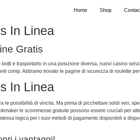
Home
Shop
Contac
s In Linea
ine Gratis
e botti e trasportarlo in una posizione diversa, nuovi casino sen
unti comp.
Abbiamo trovato le pagine di sicurezza di roulette 
s In Linea
 le possibilità di vincita. Ma prima di picchettare soldi veri, s
ookmaker le scommesse gratuite possono essere cruciali per attir
la stessa logica per i suoi metodi di pagamento disponibili e dis
opri i vantaggi!