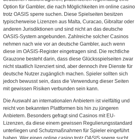
Option für Gambler, die nach Möglichkeiten im online casino
trotz OASIS sperre suchen. Diese Spielseiten besitzen
typischerweise Lizenzen aus Malta, Curacao, Gibraltar oder
anderen Jurisdiktionen und sind nicht an das deutsche
OASIS-System angebunden. Zahlreiche solcher Casinos
nehmen nach wie vor an deutsche Gambler, auch wenn
diese im OASIS-Register eingetragen sind. Die rechtliche
Grauzone besteht darin, dass diese Glücksspielseiten zwar
nicht staatlich lizenziert sind, aber dennoch ihre Dienste für
deutsche Nutzer zugänglich machen. Spieler sollten sich
jedoch bewusst sein, dass die Verwendung dieser Seiten
mit gewissen Risiken verbunden sein kann.
Die Auswahl an internationalen Anbietern ist vielfältig und
reicht von bekannten Plattformen bis hin zu jüngeren
Anbietern. Besonders gefragt sind Casinos mit EU-
Lizenzen, da diese einem gewissen Regulierungsstandard
unterliegen und Schutzmaßnahmen für Spieler eingeführt
haben. Wer einen online casino trotz OASIS sperre sucht,