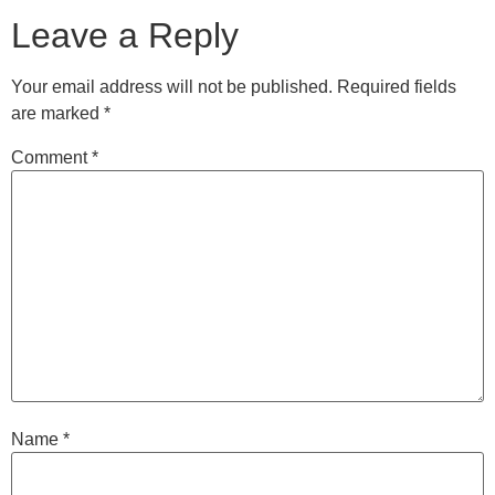
Leave a Reply
Your email address will not be published.
Required fields
are marked
*
Comment
*
Name
*