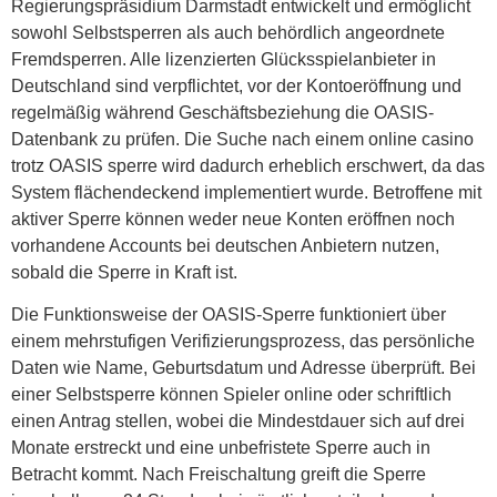
Regierungspräsidium Darmstadt entwickelt und ermöglicht
sowohl Selbstsperren als auch behördlich angeordnete
Fremdsperren. Alle lizenzierten Glücksspielanbieter in
Deutschland sind verpflichtet, vor der Kontoeröffnung und
regelmäßig während Geschäftsbeziehung die OASIS-
Datenbank zu prüfen. Die Suche nach einem online casino
trotz OASIS sperre wird dadurch erheblich erschwert, da das
System flächendeckend implementiert wurde. Betroffene mit
aktiver Sperre können weder neue Konten eröffnen noch
vorhandene Accounts bei deutschen Anbietern nutzen,
sobald die Sperre in Kraft ist.
Die Funktionsweise der OASIS-Sperre funktioniert über
einem mehrstufigen Verifizierungsprozess, das persönliche
Daten wie Name, Geburtsdatum und Adresse überprüft. Bei
einer Selbstsperre können Spieler online oder schriftlich
einen Antrag stellen, wobei die Mindestdauer sich auf drei
Monate erstreckt und eine unbefristete Sperre auch in
Betracht kommt. Nach Freischaltung greift die Sperre