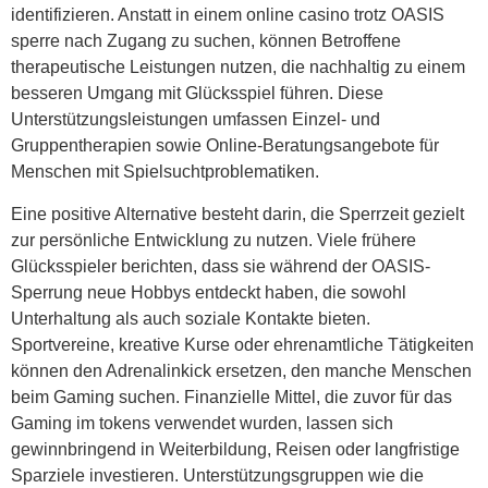
identifizieren. Anstatt in einem online casino trotz OASIS
sperre nach Zugang zu suchen, können Betroffene
therapeutische Leistungen nutzen, die nachhaltig zu einem
besseren Umgang mit Glücksspiel führen. Diese
Unterstützungsleistungen umfassen Einzel- und
Gruppentherapien sowie Online-Beratungsangebote für
Menschen mit Spielsuchtproblematiken.
Eine positive Alternative besteht darin, die Sperrzeit gezielt
zur persönliche Entwicklung zu nutzen. Viele frühere
Glücksspieler berichten, dass sie während der OASIS-
Sperrung neue Hobbys entdeckt haben, die sowohl
Unterhaltung als auch soziale Kontakte bieten.
Sportvereine, kreative Kurse oder ehrenamtliche Tätigkeiten
können den Adrenalinkick ersetzen, den manche Menschen
beim Gaming suchen. Finanzielle Mittel, die zuvor für das
Gaming im tokens verwendet wurden, lassen sich
gewinnbringend in Weiterbildung, Reisen oder langfristige
Sparziele investieren. Unterstützungsgruppen wie die