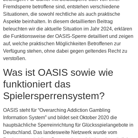
Fremdsperre betroffene sind, entstehen verschiedene
Situationen, die sowohl rechtliche als auch praktische
Aspekte beinhalten. In diesem detaillierten Beitrag
beleuchten wir die aktuelle Situation im Jahr 2024, erklären
die Funktionsweise der OASIS-Sperre detailliert und zeigen
auf, welche praktischen Möglichkeiten Betroffenen zur
Verfügung stehen, ohne dabei gegen geltendes Recht zu
verstoßen.
Was ist OASIS sowie wie
funktioniert das
Spielersperrensystem?
OASIS steht für “Overarching Addiction Gambling
Information System” und bildet seit Oktober 2020 die
hauptsächliche Sperreinrichtung für Glücksspielangebote in
Deutschland. Das landesweite Netzwerk wurde vom