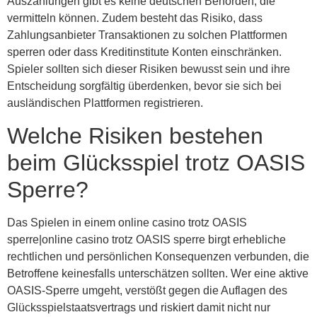
Auszahlungen gibt es keine deutschen Behörden, die
vermitteln können. Zudem besteht das Risiko, dass
Zahlungsanbieter Transaktionen zu solchen Plattformen
sperren oder dass Kreditinstitute Konten einschränken.
Spieler sollten sich dieser Risiken bewusst sein und ihre
Entscheidung sorgfältig überdenken, bevor sie sich bei
ausländischen Plattformen registrieren.
Welche Risiken bestehen
beim Glücksspiel trotz OASIS
Sperre?
Das Spielen in einem online casino trotz OASIS
sperre|online casino trotz OASIS sperre birgt erhebliche
rechtlichen und persönlichen Konsequenzen verbunden, die
Betroffene keinesfalls unterschätzen sollten. Wer eine aktive
OASIS-Sperre umgeht, verstößt gegen die Auflagen des
Glücksspielstaatsvertrags und riskiert damit nicht nur