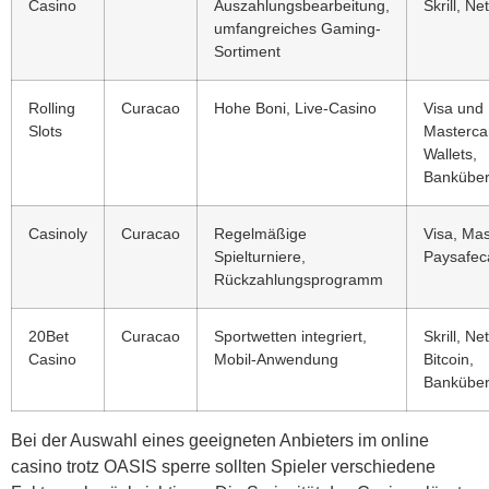
Casino
Auszahlungsbearbeitung,
Skrill, Net
umfangreiches Gaming-
Sortiment
Rolling
Curacao
Hohe Boni, Live-Casino
Visa und
Slots
Masterca
Wallets,
Bankübe
Casinoly
Curacao
Regelmäßige
Visa, Mas
Spielturniere,
Paysafec
Rückzahlungsprogramm
20Bet
Curacao
Sportwetten integriert,
Skrill, Net
Casino
Mobil-Anwendung
Bitcoin,
Bankübe
Bei der Auswahl eines geeigneten Anbieters im online
casino trotz OASIS sperre sollten Spieler verschiedene