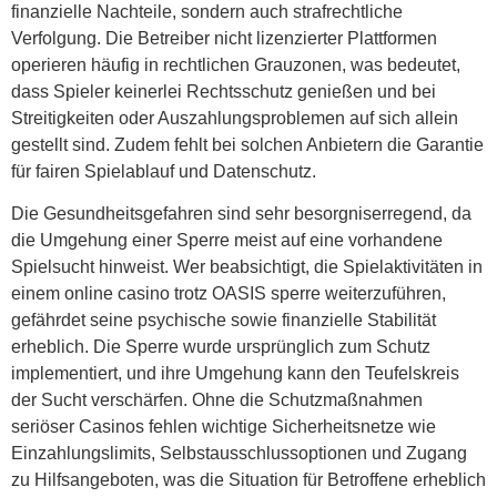
finanzielle Nachteile, sondern auch strafrechtliche
Verfolgung. Die Betreiber nicht lizenzierter Plattformen
operieren häufig in rechtlichen Grauzonen, was bedeutet,
dass Spieler keinerlei Rechtsschutz genießen und bei
Streitigkeiten oder Auszahlungsproblemen auf sich allein
gestellt sind. Zudem fehlt bei solchen Anbietern die Garantie
für fairen Spielablauf und Datenschutz.
Die Gesundheitsgefahren sind sehr besorgniserregend, da
die Umgehung einer Sperre meist auf eine vorhandene
Spielsucht hinweist. Wer beabsichtigt, die Spielaktivitäten in
einem online casino trotz OASIS sperre weiterzuführen,
gefährdet seine psychische sowie finanzielle Stabilität
erheblich. Die Sperre wurde ursprünglich zum Schutz
implementiert, und ihre Umgehung kann den Teufelskreis
der Sucht verschärfen. Ohne die Schutzmaßnahmen
seriöser Casinos fehlen wichtige Sicherheitsnetze wie
Einzahlungslimits, Selbstausschlussoptionen und Zugang
zu Hilfsangeboten, was die Situation für Betroffene erheblich