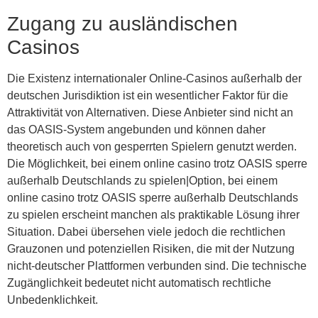
Zugang zu ausländischen
Casinos
Die Existenz internationaler Online-Casinos außerhalb der
deutschen Jurisdiktion ist ein wesentlicher Faktor für die
Attraktivität von Alternativen. Diese Anbieter sind nicht an
das OASIS-System angebunden und können daher
theoretisch auch von gesperrten Spielern genutzt werden.
Die Möglichkeit, bei einem online casino trotz OASIS sperre
außerhalb Deutschlands zu spielen|Option, bei einem
online casino trotz OASIS sperre außerhalb Deutschlands
zu spielen erscheint manchen als praktikable Lösung ihrer
Situation. Dabei übersehen viele jedoch die rechtlichen
Grauzonen und potenziellen Risiken, die mit der Nutzung
nicht-deutscher Plattformen verbunden sind. Die technische
Zugänglichkeit bedeutet nicht automatisch rechtliche
Unbedenklichkeit.