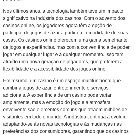
Nos últimos anos, a tecnologia também teve um impacto
significativo na indústria dos casinos. Com o advento dos
casinos online, os jogadores agora têm a opção de
participar de jogos de azar a partir da comodidade de suas
casas. Os casinos online oferecem uma gama semelhante
de jogos e experiências, mas com a conveniência de poder
jogar em qualquer lugar e a qualquer momento. Isso tem
atraído uma nova geração de jogadores, que preferem a
flexibilidade e a acessibilidade dos jogos online.
Em resumo, um casino é um espaço multifuncional que
combina jogos de azar, entretenimento e serviços
adicionais. A experiência de um casino pode variar
amplamente, mas a emoção do jogo e a atmosfera
envolvente são elementos comuns que atraem milhões de
visitantes em todo o mundo. A indústria continua a evoluir,
adaptando-se às novas tecnologias e às mudanças nas
preferências dos consumidores, garantindo que os casinos