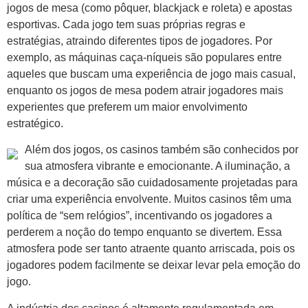
jogos de mesa (como pôquer, blackjack e roleta) e apostas
esportivas. Cada jogo tem suas próprias regras e
estratégias, atraindo diferentes tipos de jogadores. Por
exemplo, as máquinas caça-níqueis são populares entre
aqueles que buscam uma experiência de jogo mais casual,
enquanto os jogos de mesa podem atrair jogadores mais
experientes que preferem um maior envolvimento
estratégico.
Além dos jogos, os casinos também são conhecidos por
sua atmosfera vibrante e emocionante. A iluminação, a
música e a decoração são cuidadosamente projetadas para
criar uma experiência envolvente. Muitos casinos têm uma
política de “sem relógios”, incentivando os jogadores a
perderem a noção do tempo enquanto se divertem. Essa
atmosfera pode ser tanto atraente quanto arriscada, pois os
jogadores podem facilmente se deixar levar pela emoção do
jogo.