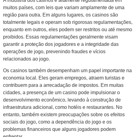
A indústria dos casinos é altamente regulamentada em
muitos países, com leis que variam amplamente de uma
região para outra. Em alguns lugares, os casinos são
totalmente legais e operam sob rigorosas regulamentações,
enquanto em outros, eles podem ser restritos ou até mesmo
proibidos. Essas regulamentações geralmente visam
garantir a proteção dos jogadores e a integridade das
operações de jogo, prevenindo fraudes e vícios
relacionados ao jogo.
Os casinos também desempenham um papel importante na
economia local. Eles geram empregos, atraem turistas e
contribuem para a arrecadação de impostos. Em muitas
cidades, a presença de um casino pode impulsionar o
desenvolvimento econômico, levando à construção de
infraestrutura adicional, como hotéis e restaurantes. No
entanto, também existem preocupações sobre os efeitos
sociais do jogo, como a dependência do jogo e os
problemas financeiros que alguns jogadores podem
enfrentar.