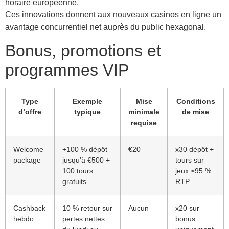
horaire européenne.
Ces innovations donnent aux nouveaux casinos en ligne un
avantage concurrentiel net auprès du public hexagonal.
Bonus, promotions et
programmes VIP
Type
Exemple
Mise
Conditions
d’offre
typique
minimale
de mise
requise
Welcome
+100 % dépôt
€20
x30 dépôt +
package
jusqu’à €500 +
tours sur
100 tours
jeux ≥95 %
gratuits
RTP
Cashback
10 % retour sur
Aucun
x20 sur
hebdo
pertes nettes
bonus