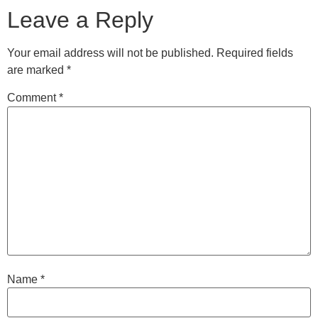
Leave a Reply
Your email address will not be published.
Required fields
are marked
*
Comment
*
Name
*