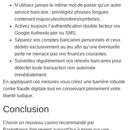
N’utilisez jamais le même mot‑de‑passe qu’un autre
service bancaire ; privilégiez phrases longues
contenant majuscules/nombres/symboles.
Activez toujours l’authentification double facteur via
Google Authenticator ou SMS.
Séparez vos comptes bancaires personnels et ceux
dédiés exclusivement au jeu afin qu’une éventuelle
perte ne menace pas vos finances courantes.
Surveillez régulièrement vos relevés bancaires pour
détecter toute transaction non autorisée
immédiatement.
En appliquant ces mesures vous créez une barrière robuste
contre fraude digitale tout en conservant pleinement votre
liberté ludique.
Conclusion
Choisir un nouveau casino recommandé par
Basketnews.Net revient aujourd’hui à miser sur une