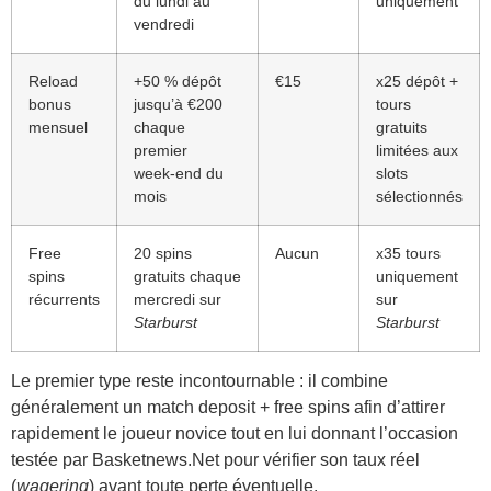
du lundi au
uniquement
vendredi
Reload
+50 % dépôt
€15
x25 dépôt +
bonus
jusqu’à €200
tours
mensuel
chaque
gratuits
premier
limitées aux
week‑end du
slots
mois
sélectionnés
Free
20 spins
Aucun
x35 tours
spins
gratuits chaque
uniquement
récurrents
mercredi sur
sur
Starburst
Starburst
Le premier type reste incontournable : il combine
généralement un match deposit + free spins afin d’attirer
rapidement le joueur novice tout en lui donnant l’occasion
testée par Basketnews.Net pour vérifier son taux réel
(
wagering
) avant toute perte éventuelle.