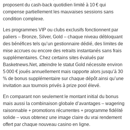
proposent du cash‑back quotidien limité à 10 € qui
compense partiellement les mauvaises sessions sans
condition complexe.
Les programmes VIP ou clubs exclusifs fonctionnent par
paliers – Bronze, Silver, Gold – chaque niveau débloquant
des bénéfices tels qu’un gestionnaire dédié, des limites de
mise accrues ou encore des retraits instantanés sans frais
supplémentaires. Chez certains sites évalués par
Basketnews.Net, atteindre le statut Gold nécessite environ
5 000 € joués annuellement mais rapporte alors jusqu’à 30
% de bonus supplémentaire sur chaque dépôt ainsi qu’une
invitation aux tournois privés à prize pool élevé.
En comparant non seulement le montant initial du bonus
mais aussi la combinaison globale d’avantages – wagering
raisonnable + promotions récurrentes + programme fidélité
solide – vous obtenez une image claire du vrai rendement
offert par chaque nouveau casino en ligne.