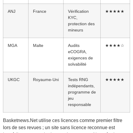
ANJ
France
Vérification
★★★★★
KYC,
protection des
mineurs
MGA
Malte
Audits
★★★★☆
eCOGRA,
exigences de
solvabilité
UKGC
Royaume‑Uni
Tests RNG
★★★★★
indépendants,
programme de
jeu
responsable
Basketnews.Net utilise ces licences comme premier filtre
lors de ses revues ; un site sans licence reconnue est