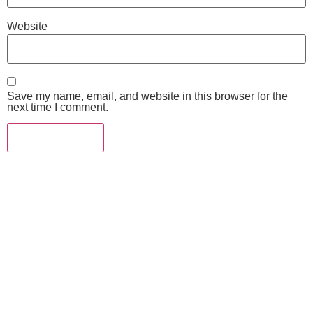
Website
Save my name, email, and website in this browser for the
next time I comment.