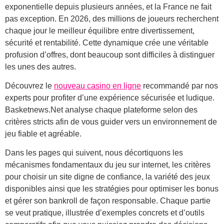
exponentielle depuis plusieurs années, et la France ne fait
pas exception. En 2026, des millions de joueurs recherchent
chaque jour le meilleur équilibre entre divertissement,
sécurité et rentabilité. Cette dynamique crée une véritable
profusion d’offres, dont beaucoup sont difficiles à distinguer
les unes des autres.
Découvrez le
nouveau casino en ligne
recommandé par nos
experts pour profiter d’une expérience sécurisée et ludique.
Basketnews.Net analyse chaque plateforme selon des
critères stricts afin de vous guider vers un environnement de
jeu fiable et agréable.
Dans les pages qui suivent, nous décortiquons les
mécanismes fondamentaux du jeu sur internet, les critères
pour choisir un site digne de confiance, la variété des jeux
disponibles ainsi que les stratégies pour optimiser les bonus
et gérer son bankroll de façon responsable. Chaque partie
se veut pratique, illustrée d’exemples concrets et d’outils