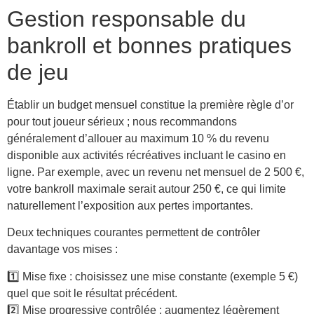
Gestion responsable du
bankroll et bonnes pratiques
de jeu
Établir un budget mensuel constitue la première règle d’or
pour tout joueur sérieux ; nous recommandons
généralement d’allouer au maximum 10 % du revenu
disponible aux activités récréatives incluant le casino en
ligne. Par exemple, avec un revenu net mensuel de 2 500 €,
votre bankroll maximale serait autour 250 €, ce qui limite
naturellement l’exposition aux pertes importantes.
Deux techniques courantes permettent de contrôler
davantage vos mises :
1️⃣ Mise fixe : choisissez une mise constante (exemple 5 €)
quel que soit le résultat précédent.
2️⃣ Mise progressive contrôlée : augmentez légèrement