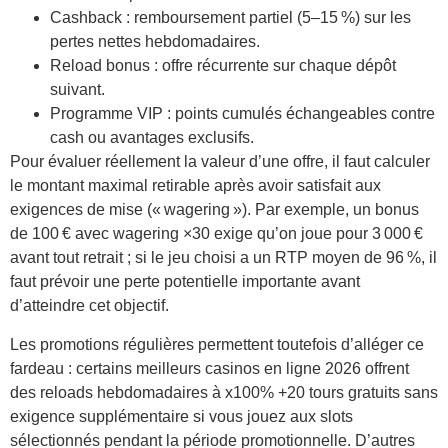
Cashback : remboursement partiel (5–15 %) sur les
pertes nettes hebdomadaires.
Reload bonus : offre récurrente sur chaque dépôt
suivant.
Programme VIP : points cumulés échangeables contre
cash ou avantages exclusifs.
Pour évaluer réellement la valeur d’une offre, il faut calculer
le montant maximal retirable après avoir satisfait aux
exigences de mise (« wagering »). Par exemple, un bonus
de 100 € avec wagering ×30 exige qu’on joue pour 3 000 €
avant tout retrait ; si le jeu choisi a un RTP moyen de 96 %, il
faut prévoir une perte potentielle importante avant
d’atteindre cet objectif.
Les promotions régulières permettent toutefois d’alléger ce
fardeau : certains meilleurs casinos en ligne 2026 offrent
des reloads hebdomadaires à x100% +20 tours gratuits sans
exigence supplémentaire si vous jouez aux slots
sélectionnés pendant la période promotionnelle. D’autres