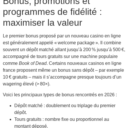
Bonus, promotions et
programmes de fidélité :
maximiser la valeur
Le premier bonus proposé par un nouveau casino en ligne
est généralement appelé « welcome package ». Il combine
souvent un dépôt matché allant jusqu’à 200 % jusqu’à 500 €,
accompagné de tours gratuits sur une machine populaire
comme
Book of Dead
. Certains nouveaux casinos en ligne
france proposent même un bonus sans dépôt – par exemple
10 € gratuits – mais il s’accompagne presque toujours d’un
wagering élevé (> 80×).
Voici les principaux types de bonus rencontrés en 2026 :
Dépôt matché : doublement ou triplage du premier
dépôt.
Tours gratuits : nombre fixe ou proportionnel au
montant déposé.