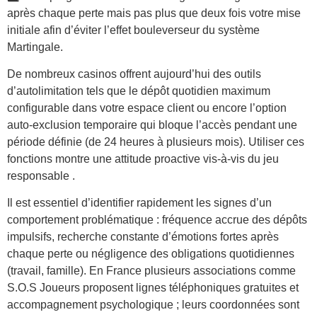
après chaque perte mais pas plus que deux fois votre mise
initiale afin d’éviter l’effet bouleverseur du système
Martingale.
De nombreux casinos offrent aujourd’hui des outils
d’autolimitation tels que le dépôt quotidien maximum
configurable dans votre espace client ou encore l’option
auto‑exclusion temporaire qui bloque l’accès pendant une
période définie (de 24 heures à plusieurs mois). Utiliser ces
fonctions montre une attitude proactive vis‑à‑vis du jeu
responsable .
Il est essentiel d’identifier rapidement les signes d’un
comportement problématique : fréquence accrue des dépôts
impulsifs, recherche constante d’émotions fortes après
chaque perte ou négligence des obligations quotidiennes
(travail, famille). En France plusieurs associations comme
S.O.S Joueurs proposent lignes téléphoniques gratuites et
accompagnement psychologique ; leurs coordonnées sont