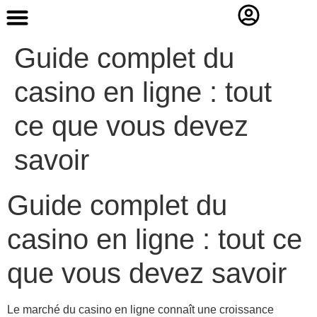
Contact Us
Guide complet du
casino en ligne : tout
ce que vous devez
savoir
Guide complet du
casino en ligne : tout ce
que vous devez savoir
Le marché du casino en ligne connaît une croissance