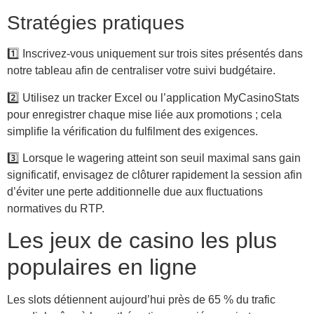
Stratégies pratiques
1️⃣ Inscrivez‑vous uniquement sur trois sites présentés dans
notre tableau afin de centraliser votre suivi budgétaire.
2️⃣ Utilisez un tracker Excel ou l’application MyCasinoStats
pour enregistrer chaque mise liée aux promotions ; cela
simplifie la vérification du fulfilment des exigences.
3️⃣ Lorsque le wagering atteint son seuil maximal sans gain
significatif, envisagez de clôturer rapidement la session afin
d’éviter une perte additionnelle due aux fluctuations
normatives du RTP.
Les jeux de casino les plus
populaires en ligne
Les slots détiennent aujourd’hui près de 65 % du trafic