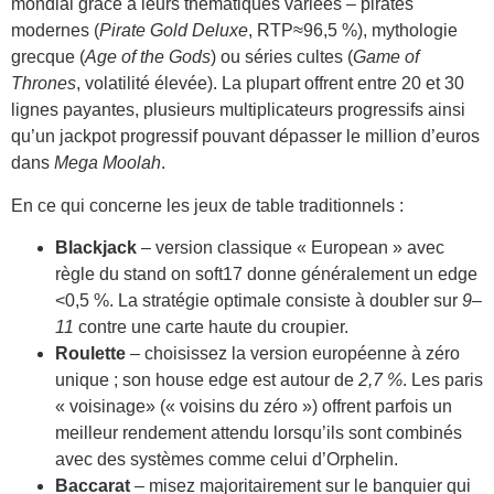
mondial grâce à leurs thématiques variées – pirates
modernes (
Pirate Gold Deluxe
, RTP≈96,5 %), mythologie
grecque (
Age of the Gods
) ou séries cultes (
Game of
Thrones
, volatilité élevée). La plupart offrent entre 20 et 30
lignes payantes, plusieurs multiplicateurs progressifs ainsi
qu’un jackpot progressif pouvant dépasser le million d’euros
dans
Mega Moolah
.
En ce qui concerne les jeux de table traditionnels :
Blackjack
– version classique « European » avec
règle du stand on soft17 donne généralement un edge
<0,5 %. La stratégie optimale consiste à doubler sur
9–
11
contre une carte haute du croupier.
Roulette
– choisissez la version européenne à zéro
unique ; son house edge est autour de
2,7 %
. Les paris
« voisinage» (« voisins du zéro ») offrent parfois un
meilleur rendement attendu lorsqu’ils sont combinés
avec des systèmes comme celui d’Orphelin.
Baccarat
– misez majoritairement sur le banquier qui