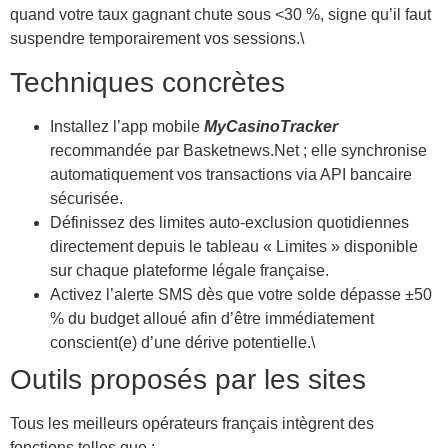
quand votre taux gagnant chute sous <30 %, signe qu’il faut
suspendre temporairement vos sessions.\
Techniques concrètes
Installez l’app mobile
MyCasinoTracker
recommandée par Basketnews.Net ; elle synchronise
automatiquement vos transactions via API bancaire
sécurisée.
Définissez des limites auto‑exclusion quotidiennes
directement depuis le tableau « Limites » disponible
sur chaque plateforme légale française.
Activez l’alerte SMS dès que votre solde dépasse ±50
% du budget alloué afin d’être immédiatement
conscient(e) d’une dérive potentielle.\
Outils proposés par les sites
Tous les meilleurs opérateurs français intègrent des
fonctions telles que :