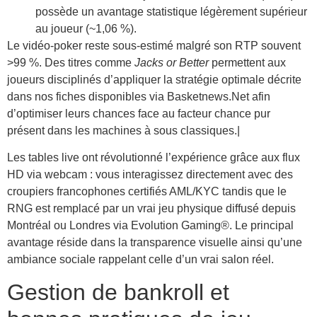
possède un avantage statistique légèrement supérieur
au joueur (~1,06 %).
Le vidéo‑poker reste sous‑estimé malgré son RTP souvent
>99 %. Des titres comme
Jacks or Better
permettent aux
joueurs disciplinés d’appliquer la stratégie optimale décrite
dans nos fiches disponibles via Basketnews.Net afin
d’optimiser leurs chances face au facteur chance pur
présent dans les machines à sous classiques.|
Les tables live ont révolutionné l’expérience grâce aux flux
HD via webcam : vous interagissez directement avec des
croupiers francophones certifiés AML/KYC tandis que le
RNG est remplacé par un vrai jeu physique diffusé depuis
Montréal ou Londres via Evolution Gaming®. Le principal
avantage réside dans la transparence visuelle ainsi qu’une
ambiance sociale rappelant celle d’un vrai salon réel.
Gestion de bankroll et