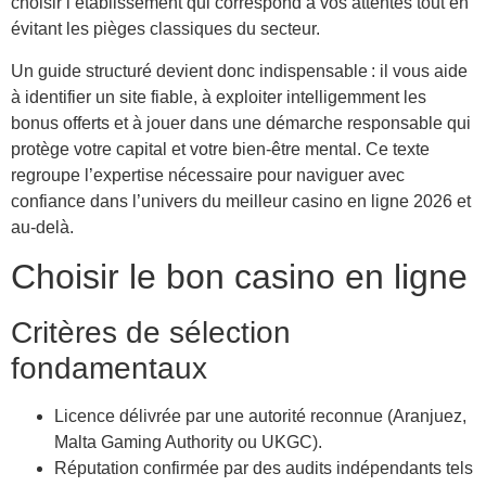
choisir l’établissement qui correspond à vos attentes tout en
évitant les pièges classiques du secteur.
Un guide structuré devient donc indispensable : il vous aide
à identifier un site fiable, à exploiter intelligemment les
bonus offerts et à jouer dans une démarche responsable qui
protège votre capital et votre bien‑être mental. Ce texte
regroupe l’expertise nécessaire pour naviguer avec
confiance dans l’univers du meilleur casino en ligne 2026 et
au‑delà.
Choisir le bon casino en ligne
Critères de sélection
fondamentaux
Licence délivrée par une autorité reconnue (Aranjuez,
Malta Gaming Authority ou UKGC).
Réputation confirmée par des audits indépendants tels