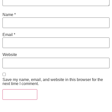
Name
*
Email
*
Website
Save my name, email, and website in this browser for the
next time I comment.