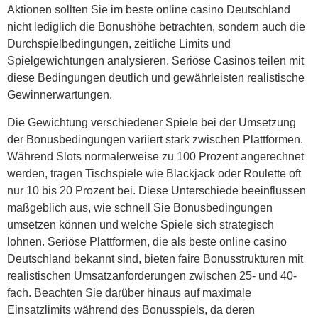
Aktionen sollten Sie im beste online casino Deutschland
nicht lediglich die Bonushöhe betrachten, sondern auch die
Durchspielbedingungen, zeitliche Limits und
Spielgewichtungen analysieren. Seriöse Casinos teilen mit
diese Bedingungen deutlich und gewährleisten realistische
Gewinnerwartungen.
Die Gewichtung verschiedener Spiele bei der Umsetzung
der Bonusbedingungen variiert stark zwischen Plattformen.
Während Slots normalerweise zu 100 Prozent angerechnet
werden, tragen Tischspiele wie Blackjack oder Roulette oft
nur 10 bis 20 Prozent bei. Diese Unterschiede beeinflussen
maßgeblich aus, wie schnell Sie Bonusbedingungen
umsetzen können und welche Spiele sich strategisch
lohnen. Seriöse Plattformen, die als beste online casino
Deutschland bekannt sind, bieten faire Bonusstrukturen mit
realistischen Umsatzanforderungen zwischen 25- und 40-
fach. Beachten Sie darüber hinaus auf maximale
Einsatzlimits während des Bonusspiels, da deren