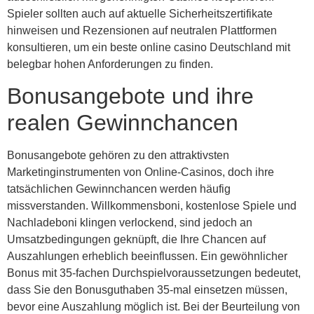
Spieler sollten auch auf aktuelle Sicherheitszertifikate
hinweisen und Rezensionen auf neutralen Plattformen
konsultieren, um ein beste online casino Deutschland mit
belegbar hohen Anforderungen zu finden.
Bonusangebote und ihre
realen Gewinnchancen
Bonusangebote gehören zu den attraktivsten
Marketinginstrumenten von Online-Casinos, doch ihre
tatsächlichen Gewinnchancen werden häufig
missverstanden. Willkommensboni, kostenlose Spiele und
Nachladeboni klingen verlockend, sind jedoch an
Umsatzbedingungen geknüpft, die Ihre Chancen auf
Auszahlungen erheblich beeinflussen. Ein gewöhnlicher
Bonus mit 35-fachen Durchspielvoraussetzungen bedeutet,
dass Sie den Bonusguthaben 35-mal einsetzen müssen,
bevor eine Auszahlung möglich ist. Bei der Beurteilung von