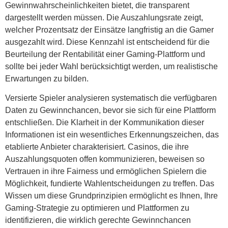
Gewinnwahrscheinlichkeiten bietet, die transparent
dargestellt werden müssen. Die Auszahlungsrate zeigt,
welcher Prozentsatz der Einsätze langfristig an die Gamer
ausgezahlt wird. Diese Kennzahl ist entscheidend für die
Beurteilung der Rentabilität einer Gaming-Plattform und
sollte bei jeder Wahl berücksichtigt werden, um realistische
Erwartungen zu bilden.
Versierte Spieler analysieren systematisch die verfügbaren
Daten zu Gewinnchancen, bevor sie sich für eine Plattform
entschließen. Die Klarheit in der Kommunikation dieser
Informationen ist ein wesentliches Erkennungszeichen, das
etablierte Anbieter charakterisiert. Casinos, die ihre
Auszahlungsquoten offen kommunizieren, beweisen so
Vertrauen in ihre Fairness und ermöglichen Spielern die
Möglichkeit, fundierte Wahlentscheidungen zu treffen. Das
Wissen um diese Grundprinzipien ermöglicht es Ihnen, Ihre
Gaming-Strategie zu optimieren und Plattformen zu
identifizieren, die wirklich gerechte Gewinnchancen