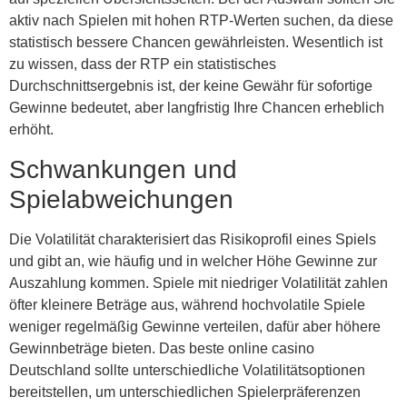
aktiv nach Spielen mit hohen RTP-Werten suchen, da diese
statistisch bessere Chancen gewährleisten. Wesentlich ist
zu wissen, dass der RTP ein statistisches
Durchschnittsergebnis ist, der keine Gewähr für sofortige
Gewinne bedeutet, aber langfristig Ihre Chancen erheblich
erhöht.
Schwankungen und
Spielabweichungen
Die Volatilität charakterisiert das Risikoprofil eines Spiels
und gibt an, wie häufig und in welcher Höhe Gewinne zur
Auszahlung kommen. Spiele mit niedriger Volatilität zahlen
öfter kleinere Beträge aus, während hochvolatile Spiele
weniger regelmäßig Gewinne verteilen, dafür aber höhere
Gewinnbeträge bieten. Das beste online casino
Deutschland sollte unterschiedliche Volatilitätsoptionen
bereitstellen, um unterschiedlichen Spielerpräferenzen