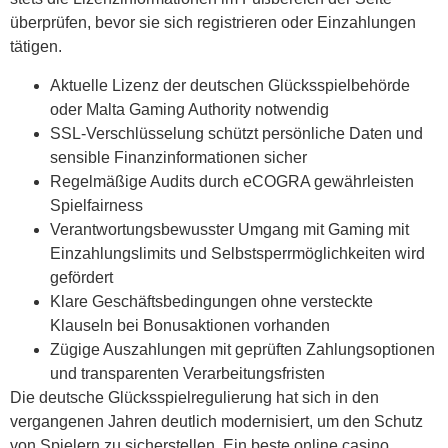
überprüfen, bevor sie sich registrieren oder Einzahlungen
tätigen.
Aktuelle Lizenz der deutschen Glücksspielbehörde
oder Malta Gaming Authority notwendig
SSL-Verschlüsselung schützt persönliche Daten und
sensible Finanzinformationen sicher
Regelmäßige Audits durch eCOGRA gewährleisten
Spielfairness
Verantwortungsbewusster Umgang mit Gaming mit
Einzahlungslimits und Selbstsperrmöglichkeiten wird
gefördert
Klare Geschäftsbedingungen ohne versteckte
Klauseln bei Bonusaktionen vorhanden
Zügige Auszahlungen mit geprüften Zahlungsoptionen
und transparenten Verarbeitungsfristen
Die deutsche Glücksspielregulierung hat sich in den
vergangenen Jahren deutlich modernisiert, um den Schutz
von Spielern zu sicherstellen. Ein beste online casino