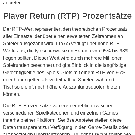
anbieten.
Player Return (RTP) Prozentsätze
Der RTP-Wert repräsentiert den theoretischen Prozentsatz
aller Einsätze, der über einen erweiterten Zeitrahmen an
Spieler ausgezahlt wird. Ein A5 verfügt über hohe RTP-
Werte aus, die typischerweise im Bereich von 95% bis 98%
liegen sollten. Dieser Wert wird durch mehrere Millionen
Spielrunden berechnet und gibt Einblick in die langfristige
Gerechtigkeit eines Spiels. Slots mit einem RTP von 96%
oder höher gelten als vorteilhaft für Spieler, während
Tischspiele oft noch höhere Auszahlungsquoten bieten
können.
Die RTP-Prozentsätze variieren erheblich zwischen
verschiedenen Spielkategorien und einzelnen Games
innerhalb einer Plattform. Seriöse Anbieter stellen diese
Daten transparent zur Verfügung in den Game-Details oder
auf speziellen Übersichtsseiten. Bei der Auswahl sollten Sie