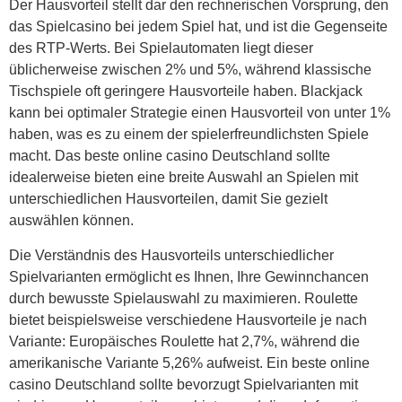
Der Hausvorteil stellt dar den rechnerischen Vorsprung, den
das Spielcasino bei jedem Spiel hat, und ist die Gegenseite
des RTP-Werts. Bei Spielautomaten liegt dieser
üblicherweise zwischen 2% und 5%, während klassische
Tischspiele oft geringere Hausvorteile haben. Blackjack
kann bei optimaler Strategie einen Hausvorteil von unter 1%
haben, was es zu einem der spielerfreundlichsten Spiele
macht. Das beste online casino Deutschland sollte
idealerweise bieten eine breite Auswahl an Spielen mit
unterschiedlichen Hausvorteilen, damit Sie gezielt
auswählen können.
Die Verständnis des Hausvorteils unterschiedlicher
Spielvarianten ermöglicht es Ihnen, Ihre Gewinnchancen
durch bewusste Spielauswahl zu maximieren. Roulette
bietet beispielsweise verschiedene Hausvorteile je nach
Variante: Europäisches Roulette hat 2,7%, während die
amerikanische Variante 5,26% aufweist. Ein beste online
casino Deutschland sollte bevorzugt Spielvarianten mit