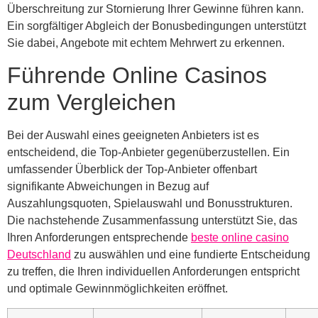
Überschreitung zur Stornierung Ihrer Gewinne führen kann.
Ein sorgfältiger Abgleich der Bonusbedingungen unterstützt
Sie dabei, Angebote mit echtem Mehrwert zu erkennen.
Führende Online Casinos
zum Vergleichen
Bei der Auswahl eines geeigneten Anbieters ist es
entscheidend, die Top-Anbieter gegenüberzustellen. Ein
umfassender Überblick der Top-Anbieter offenbart
signifikante Abweichungen in Bezug auf
Auszahlungsquoten, Spielauswahl und Bonusstrukturen.
Die nachstehende Zusammenfassung unterstützt Sie, das
Ihren Anforderungen entsprechende
beste online casino
Deutschland
zu auswählen und eine fundierte Entscheidung
zu treffen, die Ihren individuellen Anforderungen entspricht
und optimale Gewinnmöglichkeiten eröffnet.