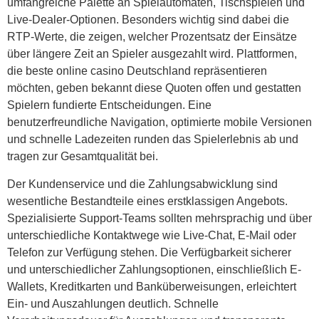
umfangreiche Palette an Spielautomaten, Tischspielen und
Live-Dealer-Optionen. Besonders wichtig sind dabei die
RTP-Werte, die zeigen, welcher Prozentsatz der Einsätze
über längere Zeit an Spieler ausgezahlt wird. Plattformen,
die beste online casino Deutschland repräsentieren
möchten, geben bekannt diese Quoten offen und gestatten
Spielern fundierte Entscheidungen. Eine
benutzerfreundliche Navigation, optimierte mobile Versionen
und schnelle Ladezeiten runden das Spielerlebnis ab und
tragen zur Gesamtqualität bei.
Der Kundenservice und die Zahlungsabwicklung sind
wesentliche Bestandteile eines erstklassigen Angebots.
Spezialisierte Support-Teams sollten mehrsprachig und über
unterschiedliche Kontaktwege wie Live-Chat, E-Mail oder
Telefon zur Verfügung stehen. Die Verfügbarkeit sicherer
und unterschiedlicher Zahlungsoptionen, einschließlich E-
Wallets, Kreditkarten und Banküberweisungen, erleichtert
Ein- und Auszahlungen deutlich. Schnelle