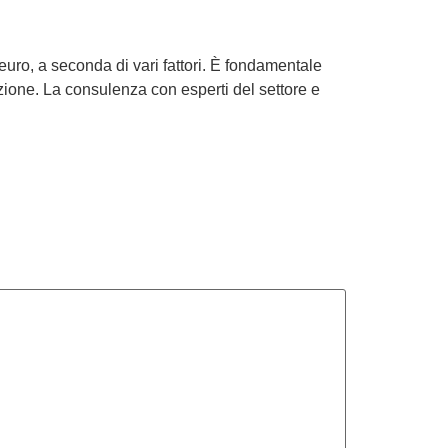
euro, a seconda di vari fattori. È fondamentale
azione. La consulenza con esperti del settore e