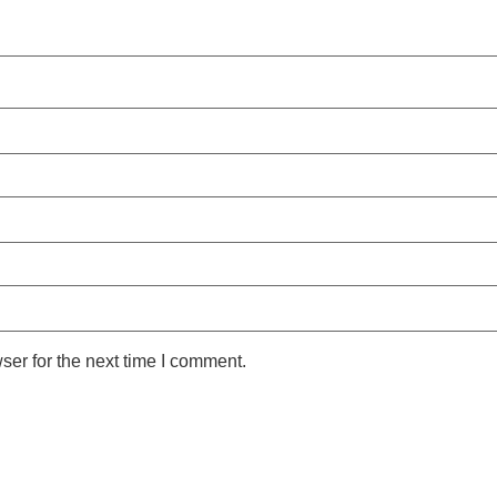
ser for the next time I comment.