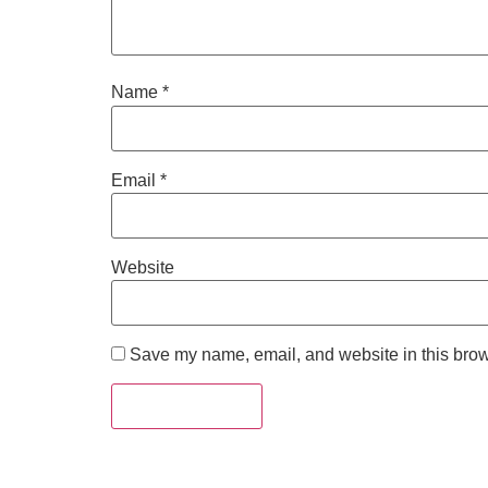
Name
*
Email
*
Website
Save my name, email, and website in this brow