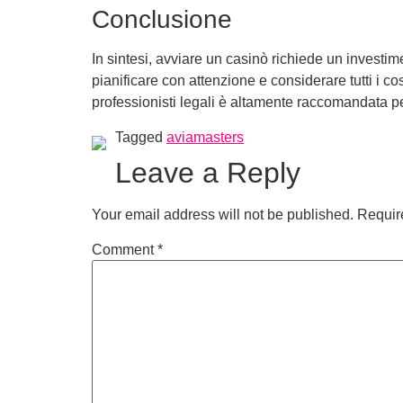
Conclusione
In sintesi, avviare un casinò richiede un investim
pianificare con attenzione e considerare tutti i c
professionisti legali è altamente raccomandata 
Tagged
aviamasters
Leave a Reply
Your email address will not be published.
Requir
Comment
*