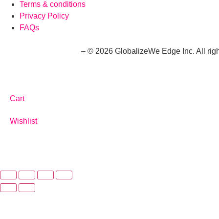
Terms & conditions
Privacy Policy
FAQs
whatwouldaliwear.com
– © 2026 GlobalizeWe Edge Inc. All righ
Cart
Wishlist