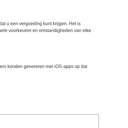
at u een vergoeding kunt krijgen. Het is
iduele voorkeuren en omstandigheden van elke
gevers konden genereren met iOS-apps op dat