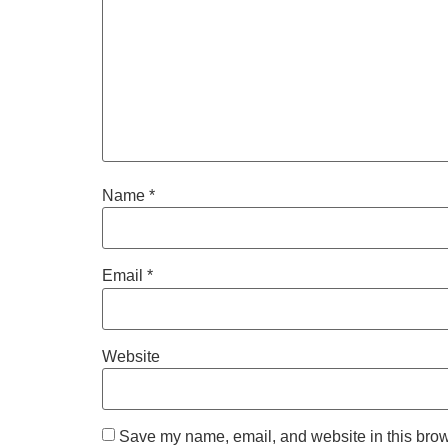
Name
*
Email
*
Website
Save my name, email, and website in this brow