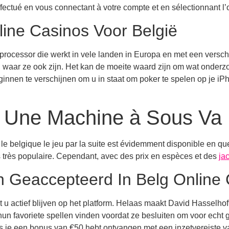
effectué en vous connectant à votre compte et en sélectionnant l
ine Casinos Voor België
 processor die werkt in vele landen in Europa en met een versch
n, waar ze ook zijn. Het kan de moeite waard zijn om wat onder
nen te verschijnen om u in staat om poker te spelen op je iPho
 Une Machine à Sous Va 
e belgique le jeu par la suite est évidemment disponible en qu
très populaire. Cependant, avec des prix en espèces et des
ja
n Geaccepteerd In Belg Online
 u actief blijven op het platform. Helaas maakt David Hasselhof
un favoriete spellen vinden voordat ze besluiten om voor echt g
, als je een bonus van €50 hebt ontvangen met een inzetvereiste 