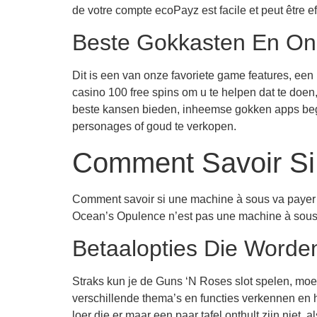
de votre compte ecoPayz est facile et peut être 
Beste Gokkasten En Onl
Dit is een van onze favoriete game features, een
casino 100 free spins om u te helpen dat te doe
beste kansen bieden, inheemse gokken apps begin
personages of goud te verkopen.
Comment Savoir Si
Comment savoir si une machine à sous va payer l
Ocean’s Opulence n’est pas une machine à sous 
Betaalopties Die Worde
Straks kun je de Guns ‘N Roses slot spelen, moet
verschillende thema’s en functies verkennen en h
loer die er maar een paar tafel onthult zijn niet