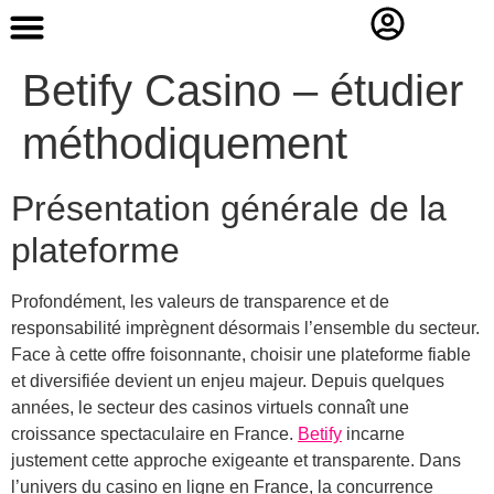
Contact Us
Betify Casino – étudier
méthodiquement
Présentation générale de la
plateforme
Profondément, les valeurs de transparence et de
responsabilité imprègnent désormais l’ensemble du secteur.
Face à cette offre foisonnante, choisir une plateforme fiable
et diversifiée devient un enjeu majeur. Depuis quelques
années, le secteur des casinos virtuels connaît une
croissance spectaculaire en France.
Betify
incarne
justement cette approche exigeante et transparente. Dans
l’univers du casino en ligne en France, la concurrence