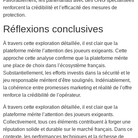
Favorablement, les partenariats avec des ONG spécialisées
renforcent la crédibilité et l’efficacité des mesures de
protection.
Réflexions conclusives
À travers cette exploration détaillée, il est clair que la
plateforme mérite l’attention des joueurs exigeants. Cette
approche cette analyse confirme que la plateforme mérite
une place de choix dans l’écosystème français.
Substantiellement, les efforts investis dans la sécurité et le
jeu responsable méritent d’être soulignés. Indéniablement,
la cohérence entre promesses marketing et réalité de l’offre
renforce la crédibilité de l’opérateur.
À travers cette exploration détaillée, il est clair que la
plateforme mérite l’attention des joueurs exigeants.
Collectivement, tous ces éléments contribuent à forger une
réputation solide et durable sur le marché français. Dans ce
contexte, les performances techniques et la richesse de