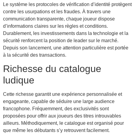
Le système les protocoles de vérification d’identité protègent
contre les usurpations et les fraudes. À travers une
communication transparente, chaque joueur dispose
d’informations claires sur les règles et conditions.
Durablement, les investissements dans la technologie et la
sécurité renforcent la position de leader sur le marché.
Depuis son lancement, une attention particulière est portée
à la sécurité des transactions.
Richesse du catalogue
ludique
Cette richesse garantit une expérience personnalisée et
engageante, capable de séduire une large audience
francophone. Fréquemment, des exclusivités sont
proposées pour offrir aux joueurs des titres introuvables
ailleurs. Méthodiquement, le catalogue est organisé pour
que même les débutants s’y retrouvent facilement.