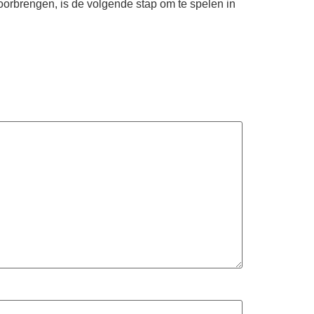
oorbrengen, is de volgende stap om te spelen in