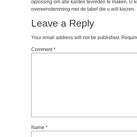
oplossing om alle kanten tevreden te maken. U ku
overeenstemming met de tabel die u wilt kiezen.
Leave a Reply
Your email address will not be published.
Requir
Comment
*
Name
*