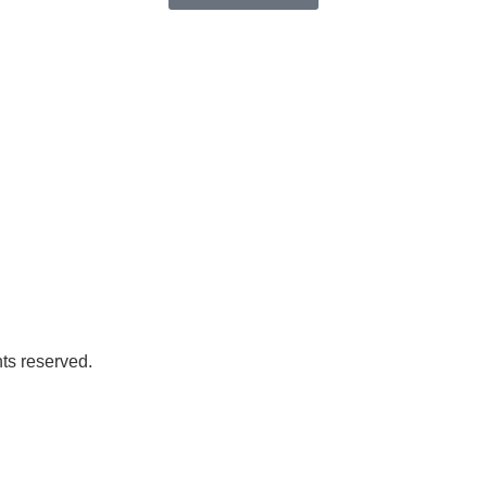
ts reserved.