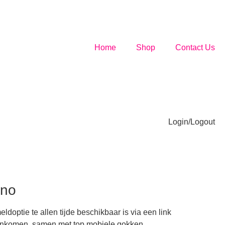
Home
Shop
Contact Us
Login/Logout
ino
ldoptie te allen tijde beschikbaar is via een link
amenkomen, samen met top mobiele gokken