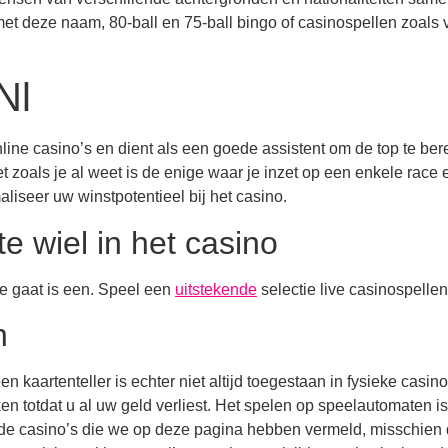
et deze naam, 80-ball en 75-ball bingo of casinospellen zoals 
Nl
line casino’s en dient als een goede assistent om de top te 
oals je al weet is de enige waar je inzet op een enkele race en
liseer uw winstpotentieel bij het casino.
e wiel in het casino
e gaat is een. Speel een
uitstekende
selectie live casinospellen
n
 kaartenteller is echter niet altijd toegestaan ​​in fysieke casin
n totdat u al uw geld verliest. Het spelen op speelautomaten is 
de casino’s die we op deze pagina hebben vermeld, misschien d