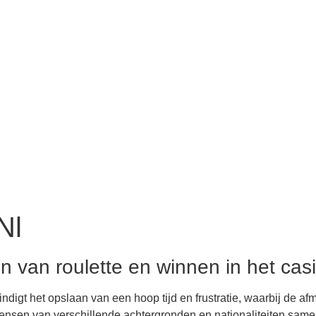
Nl
 van roulette en winnen in het cas
digt het opslaan van een hoop tijd en frustratie, waarbij de afme
 mensen van verschillende achtergronden en nationaliteiten s