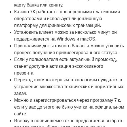
карту банка или крипту.
Казино 7К работает с проверенными платежными
операторами и использует лицензионную
платформу для финансовых транзакций.
Установить клиент можно за несколько минут, он
поддерживается на Windows и macOS.
При наличии достаточного баланса можно ускорить
процесс получения привилегированного статуса.
Если у пользователя есть актуальный промокод,
станет доступна активация эксклюзивного
презента.
Переход к компьютерным технологиям нуждался в
устранения множества технических и нормативных
задач.
Можно и зарегистрироваться через программу 7 к,
если у вас до этого не было учетки на официальном
сайте.
Вверху в появившемся окне предлагается выбрать