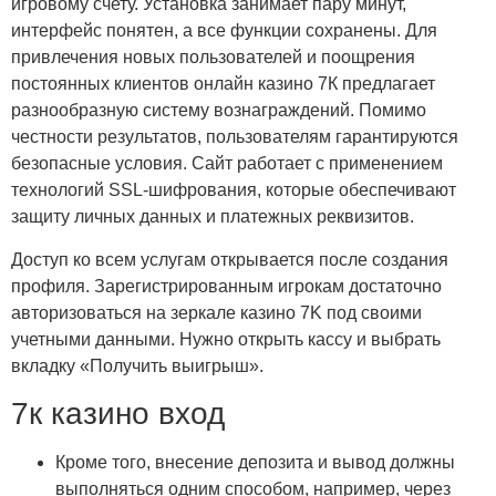
игровому счету. Установка занимает пару минут,
интерфейс понятен, а все функции сохранены. Для
привлечения новых пользователей и поощрения
постоянных клиентов онлайн казино 7К предлагает
разнообразную систему вознаграждений. Помимо
честности результатов, пользователям гарантируются
безопасные условия. Сайт работает с применением
технологий SSL-шифрования, которые обеспечивают
защиту личных данных и платежных реквизитов.
Доступ ко всем услугам открывается после создания
профиля. Зарегистрированным игрокам достаточно
авторизоваться на зеркале казино 7K под своими
учетными данными. Нужно открыть кассу и выбрать
вкладку «Получить выигрыш».
7к казино вход
Кроме того, внесение депозита и вывод должны
выполняться одним способом, например, через