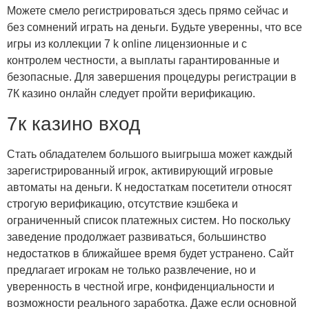
Можете смело регистрироваться здесь прямо сейчас и
без сомнений играть на деньги. Будьте уверенны, что все
игры из коллекции 7 k online лицензионные и с
контролем честности, а выплаты гарантированные и
безопасные. Для завершения процедуры регистрации в
7К казино онлайн следует пройти верификацию.
7к казино вход
Стать обладателем большого выигрыша может каждый
зарегистрированный игрок, активирующий игровые
автоматы на деньги. К недостаткам посетители относят
строгую верификацию, отсутствие кэшбека и
ограниченный список платежных систем. Но поскольку
заведение продолжает развиваться, большинство
недостатков в ближайшее время будет устранено. Сайт
предлагает игрокам не только развлечение, но и
уверенность в честной игре, конфиденциальности и
возможности реального заработка. Даже если основной