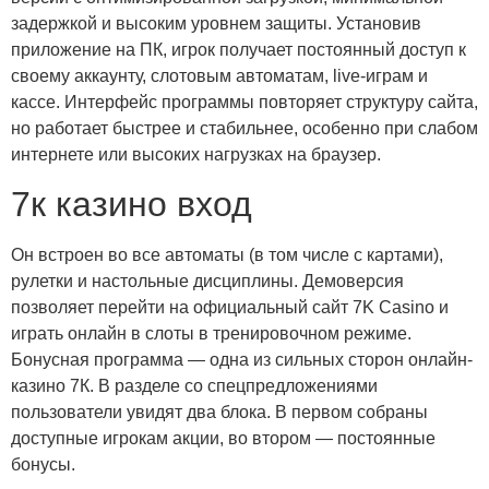
задержкой и высоким уровнем защиты. Установив
приложение на ПК, игрок получает постоянный доступ к
своему аккаунту, слотовым автоматам, live-играм и
кассе. Интерфейс программы повторяет структуру сайта,
но работает быстрее и стабильнее, особенно при слабом
интернете или высоких нагрузках на браузер.
7к казино вход
Он встроен во все автоматы (в том числе с картами),
рулетки и настольные дисциплины. Демоверсия
позволяет перейти на официальный сайт 7K Casino и
играть онлайн в слоты в тренировочном режиме.
Бонусная программа — одна из сильных сторон онлайн-
казино 7К. В разделе со спецпредложениями
пользователи увидят два блока. В первом собраны
доступные игрокам акции, во втором — постоянные
бонусы.