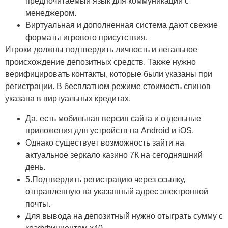
предпочитаемый язык для коммуникации с
менеджером.
Виртуальная и дополненная система дают свежие
форматы игрового присутствия.
Игроки должны подтвердить личность и легальное
происхождение депозитных средств. Также нужно
верифицировать контакты, которые были указаны при
регистрации. В бесплатном режиме стоимость спинов
указана в виртуальных кредитах.
Да, есть мобильная версия сайта и отдельные
приложения для устройств на Android и iOS.
Однако существует возможность зайти на
актуальное зеркало казино 7К на сегодняшний
день.
5.Подтвердить регистрацию через ссылку,
отправленную на указанный адрес электронной
почты.
Для вывода на депозитный нужно отыграть сумму с