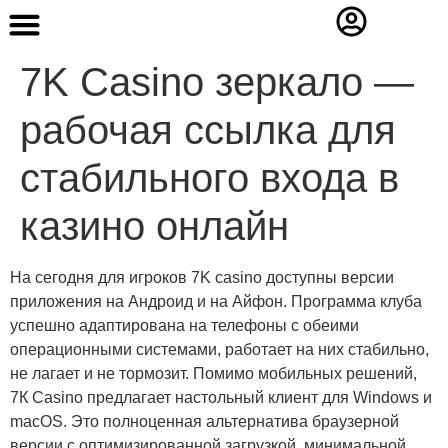
Contact Us
7K Casino зеркало —
рабочая ссылка для
стабильного входа в
казино онлайн
На сегодня для игроков 7K casino доступны версии
приложения на Андроид и на Айфон. Программа клуба
успешно адаптирована на телефоны с обеими
операционными системами, работает на них стабильно,
не лагает и не тормозит. Помимо мобильных решений,
7К Casino предлагает настольный клиент для Windows и
macOS. Это полноценная альтернатива браузерной
версии с оптимизированной загрузкой, минимальной