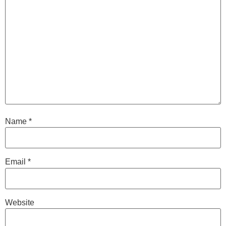
Name
*
Email
*
Website