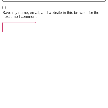
Save my name, email, and website in this browser for the
next time I comment.