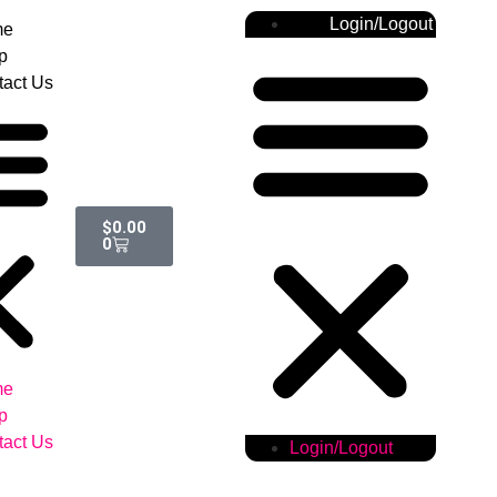
Login/Logout
me
p
tact Us
$
0.00
0
me
p
tact Us
Login/Logout