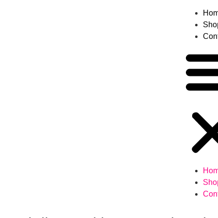
Ho
Sho
Con
Ho
Sho
Con