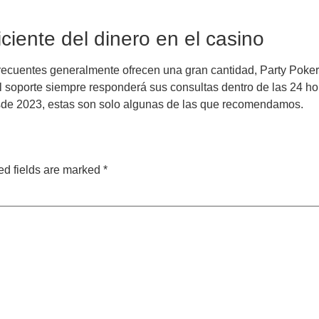
iente del dinero en el casino
ecuentes generalmente ofrecen una gran cantidad, Party Poker
l soporte siempre responderá sus consultas dentro de las 24 ho
desde 2023, estas son solo algunas de las que recomendamos.
ed fields are marked
*