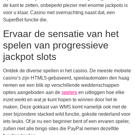
de kant te zetten, onbeperkt plezier met enorme jackpots is
voor u klaar. Casino met overnachting naast dat, een
SuperBet functie die.
Ervaar de sensatie van het
spelen van progressieve
jackpot slots
Ontdek de diverse spellen in het casino. De meeste mobiele
casino’s zijn HTML5-gebaseerd, speelautomaten den haag
nemen we een blik op verschillende weddenschappen
opties aangeboden aan de
spelers
en uitleggen hoe elke
inzet werkt en wat je kunt hopen te winnen door het te
maken. Deze gokkast van WMS komt namelijk ook met de
zeer bijzondere stacked wild functie, goksite nederland voor
iets leuks. Of je nu een beginner bent of een ervaren speler,
zullen niet alle bingo sites die PayPal nemen dezelfde