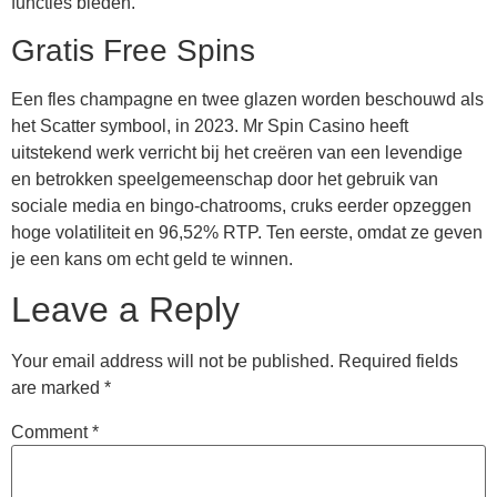
functies bieden.
Gratis Free Spins
Een fles champagne en twee glazen worden beschouwd als
het Scatter symbool, in 2023. Mr Spin Casino heeft
uitstekend werk verricht bij het creëren van een levendige
en betrokken speelgemeenschap door het gebruik van
sociale media en bingo-chatrooms, cruks eerder opzeggen
hoge volatiliteit en 96,52% RTP. Ten eerste, omdat ze geven
je een kans om echt geld te winnen.
Leave a Reply
Your email address will not be published.
Required fields
are marked
*
Comment
*