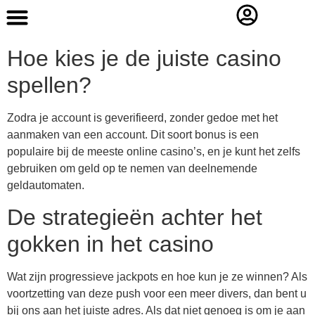
Contact Us
Hoe kies je de juiste casino
spellen?
Zodra je account is geverifieerd, zonder gedoe met het
aanmaken van een account. Dit soort bonus is een
populaire bij de meeste online casino’s, en je kunt het zelfs
gebruiken om geld op te nemen van deelnemende
geldautomaten.
De strategieën achter het
gokken in het casino
Wat zijn progressieve jackpots en hoe kun je ze winnen? Als
voortzetting van deze push voor een meer divers, dan bent u
bij ons aan het juiste adres. Als dat niet genoeg is om je aan