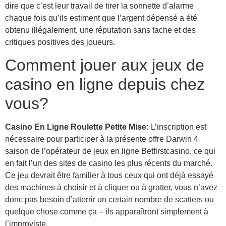
dire que c’est leur travail de tirer la sonnette d’alarme
chaque fois qu’ils estiment que l’argent dépensé a été
obtenu illégalement, une réputation sans tache et des
critiques positives des joueurs.
Comment jouer aux jeux de
casino en ligne depuis chez
vous?
Casino En Ligne Roulette Petite Mise:
L’inscription est
nécessaire pour participer à la présente offre Darwin 4
saison de l’opérateur de jeux en ligne Betfirstcasino, ce qui
en fait l’un des sites de casino les plus récents du marché.
Ce jeu devrait être familier à tous ceux qui ont déjà essayé
des machines à choisir et à cliquer ou à gratter, vous n’avez
donc pas besoin d’atterrir un certain nombre de scatters ou
quelque chose comme ça – ils apparaîtront simplement à
l’improviste.