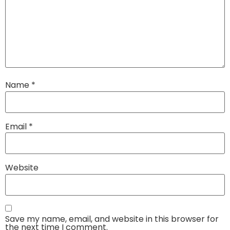
Name
*
Email
*
Website
Save my name, email, and website in this browser for
the next time I comment.