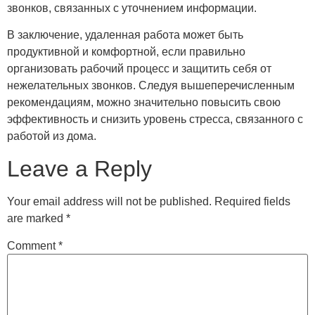
звонков, связанных с уточнением информации.
В заключение, удаленная работа может быть
продуктивной и комфортной, если правильно
организовать рабочий процесс и защитить себя от
нежелательных звонков. Следуя вышеперечисленным
рекомендациям, можно значительно повысить свою
эффективность и снизить уровень стресса, связанного с
работой из дома.
Leave a Reply
Your email address will not be published.
Required fields
are marked
*
Comment
*