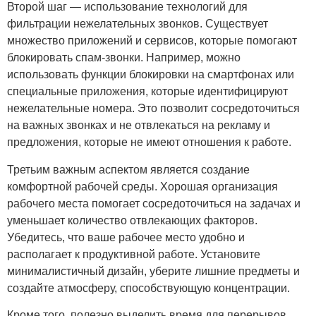
Второй шаг — использование технологий для
фильтрации нежелательных звонков. Существует
множество приложений и сервисов, которые помогают
блокировать спам-звонки. Например, можно
использовать функции блокировки на смартфонах или
специальные приложения, которые идентифицируют
нежелательные номера. Это позволит сосредоточиться
на важных звонках и не отвлекаться на рекламу и
предложения, которые не имеют отношения к работе.
Третьим важным аспектом является создание
комфортной рабочей среды. Хорошая организация
рабочего места помогает сосредоточиться на задачах и
уменьшает количество отвлекающих факторов.
Убедитесь, что ваше рабочее место удобно и
располагает к продуктивной работе. Установите
минималистичный дизайн, уберите лишние предметы и
создайте атмосферу, способствующую концентрации.
Кроме того, полезно выделить время для перерывов.