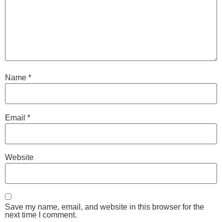
Name
*
Email
*
Website
Save my name, email, and website in this browser for the
next time I comment.