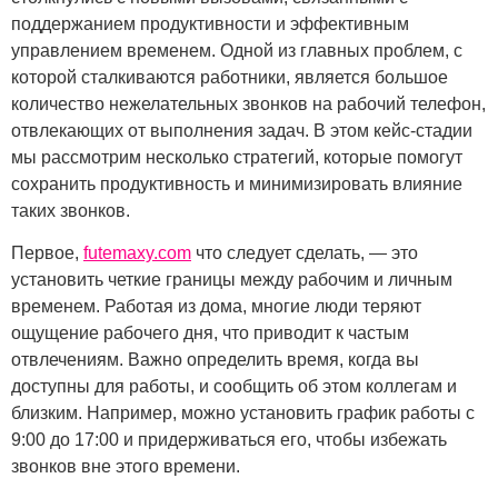
поддержанием продуктивности и эффективным
управлением временем. Одной из главных проблем, с
которой сталкиваются работники, является большое
количество нежелательных звонков на рабочий телефон,
отвлекающих от выполнения задач. В этом кейс-стадии
мы рассмотрим несколько стратегий, которые помогут
сохранить продуктивность и минимизировать влияние
таких звонков.
Первое,
futemaxy.com
что следует сделать, — это
установить четкие границы между рабочим и личным
временем. Работая из дома, многие люди теряют
ощущение рабочего дня, что приводит к частым
отвлечениям. Важно определить время, когда вы
доступны для работы, и сообщить об этом коллегам и
близким. Например, можно установить график работы с
9:00 до 17:00 и придерживаться его, чтобы избежать
звонков вне этого времени.