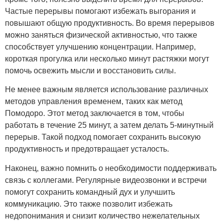
Частые перерывы помогают избежать выгорания и
повышают общую продуктивность. Во время перерывов
можно заняться физической активностью, что также
способствует улучшению концентрации. Например,
короткая прогулка или несколько минут растяжки могут
помочь освежить мысли и восстановить силы.
Не менее важным является использование различных
методов управления временем, таких как метод
Помодоро. Этот метод заключается в том, чтобы
работать в течение 25 минут, а затем делать 5-минутный
перерыв. Такой подход помогает сохранить высокую
продуктивность и предотвращает усталость.
Наконец, важно помнить о необходимости поддерживать
связь с коллегами. Регулярные видеозвонки и встречи
помогут сохранить командный дух и улучшить
коммуникацию. Это также позволит избежать
недопонимания и снизит количество нежелательных