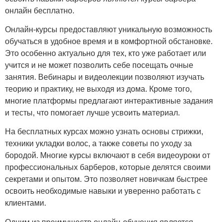
онлайн бесплатно.
Онлайн-курсы предоставляют уникальную возможность
обучаться в удобное время и в комфортной обстановке.
Это особенно актуально для тех, кто уже работает или
учится и не может позволить себе посещать очные
занятия. Вебинары и видеолекции позволяют изучать
теорию и практику, не выходя из дома. Кроме того,
многие платформы предлагают интерактивные задания
и тесты, что помогает лучше усвоить материал.
На бесплатных курсах можно узнать основы стрижки,
техники укладки волос, а также советы по уходу за
бородой. Многие курсы включают в себя видеоуроки от
профессиональных барберов, которые делятся своими
секретами и опытом. Это позволяет новичкам быстрее
освоить необходимые навыки и уверенно работать с
клиентами.