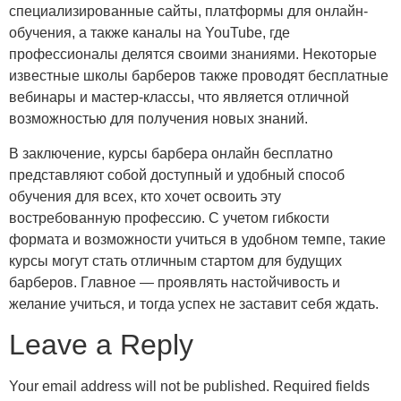
специализированные сайты, платформы для онлайн-
обучения, а также каналы на YouTube, где
профессионалы делятся своими знаниями. Некоторые
известные школы барберов также проводят бесплатные
вебинары и мастер-классы, что является отличной
возможностью для получения новых знаний.
В заключение, курсы барбера онлайн бесплатно
представляют собой доступный и удобный способ
обучения для всех, кто хочет освоить эту
востребованную профессию. С учетом гибкости
формата и возможности учиться в удобном темпе, такие
курсы могут стать отличным стартом для будущих
барберов. Главное — проявлять настойчивость и
желание учиться, и тогда успех не заставит себя ждать.
Leave a Reply
Your email address will not be published.
Required fields