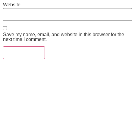
Website
Save my name, email, and website in this browser for the
next time I comment.