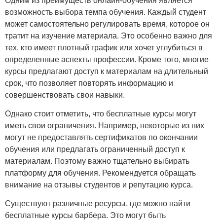
Одним из преимуществ онлайн-обучения является
возможность выбора темпа обучения. Каждый студент
может самостоятельно регулировать время, которое он
тратит на изучение материала. Это особенно важно для
тех, кто имеет плотный график или хочет углубиться в
определенные аспекты профессии. Кроме того, многие
курсы предлагают доступ к материалам на длительный
срок, что позволяет повторять информацию и
совершенствовать свои навыки.
Однако стоит отметить, что бесплатные курсы могут
иметь свои ограничения. Например, некоторые из них
могут не предоставлять сертификатов по окончании
обучения или предлагать ограниченный доступ к
материалам. Поэтому важно тщательно выбирать
платформу для обучения. Рекомендуется обращать
внимание на отзывы студентов и репутацию курса.
Существуют различные ресурсы, где можно найти
бесплатные курсы барбера. Это могут быть