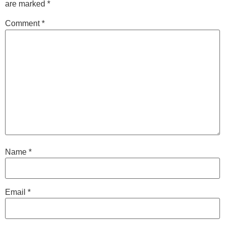
are marked
*
Comment
*
Name
*
Email
*