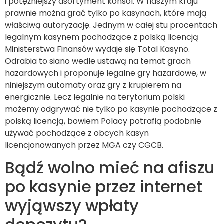
i potężniejszy asortyment konsol. W naszym kraju
prawnie można grać tylko po kasynach, które mają
właściwą autoryzację. Jednym w całej stu procentach
legalnym kasynem pochodzące z polską licencją
Ministerstwa Finansów wydaje się Total Kasyno.
Odrabia to siano wedle ustawą na temat grach
hazardowych i proponuje legalne gry hazardowe, w
niniejszym automaty oraz gry z krupierem na
energicznie. Lecz legalnie na terytorium polski
możemy odgrywać nie tylko po kasynie pochodzące z
polską licencją, bowiem Polacy potrafią podobnie
używać pochodzące z obcych kasyn
licencjonowanych przez MGA czy CGCB.
Bądź wolno mieć na afiszu
po kasynie przez internet
wyjąwszy wpłaty