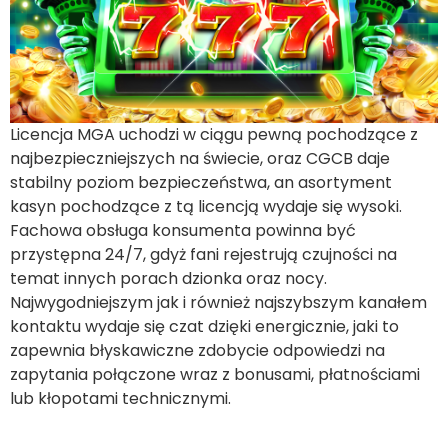
Licencja MGA uchodzi w ciągu pewną pochodzące z
najbezpieczniejszych na świecie, oraz CGCB daje
stabilny poziom bezpieczeństwa, an asortyment
kasyn pochodzące z tą licencją wydaje się wysoki.
Fachowa obsługa konsumenta powinna być
przystępna 24/7, gdyż fani rejestrują czujności na
temat innych porach dzionka oraz nocy.
Najwygodniejszym jak i również najszybszym kanałem
kontaktu wydaje się czat dzięki energicznie, jaki to
zapewnia błyskawiczne zdobycie odpowiedzi na
zapytania połączone wraz z bonusami, płatnościami
lub kłopotami technicznymi.