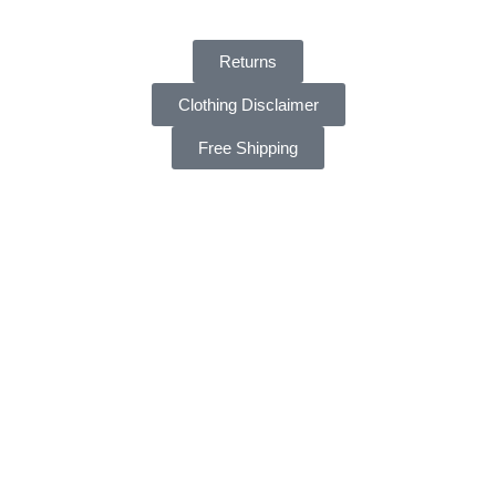
Returns
Clothing Disclaimer
Free Shipping