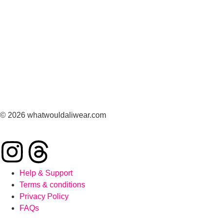
© 2026 whatwouldaliwear.com
Help & Support
Terms & conditions
Privacy Policy
FAQs