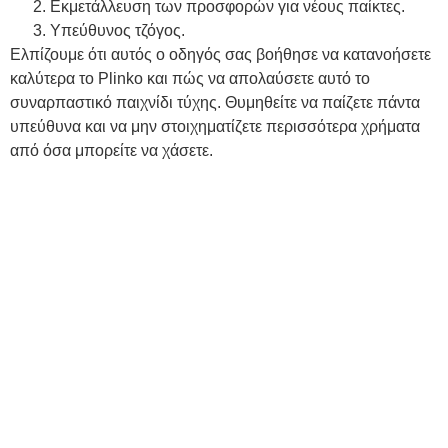
Εκμετάλλευση των προσφορών για νέους παίκτες.
Υπεύθυνος τζόγος.
Ελπίζουμε ότι αυτός ο οδηγός σας βοήθησε να κατανοήσετε
καλύτερα το Plinko και πώς να απολαύσετε αυτό το
συναρπαστικό παιχνίδι τύχης. Θυμηθείτε να παίζετε πάντα
υπεύθυνα και να μην στοιχηματίζετε περισσότερα χρήματα
από όσα μπορείτε να χάσετε.