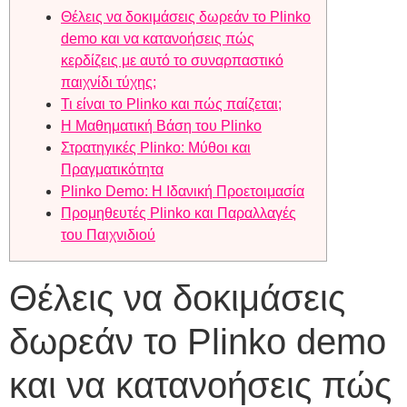
Θέλεις να δοκιμάσεις δωρεάν το Plinko
demo και να κατανοήσεις πώς
κερδίζεις με αυτό το συναρπαστικό
παιχνίδι τύχης;
Τι είναι το Plinko και πώς παίζεται;
Η Μαθηματική Βάση του Plinko
Στρατηγικές Plinko: Μύθοι και
Πραγματικότητα
Plinko Demo: Η Ιδανική Προετοιμασία
Προμηθευτές Plinko και Παραλλαγές
του Παιχνιδιού
Θέλεις να δοκιμάσεις
δωρεάν το Plinko demo
και να κατανοήσεις πώς