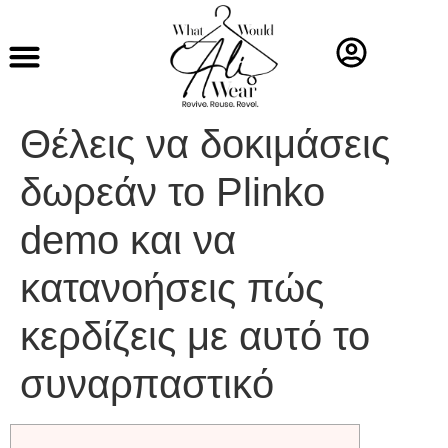
Contact Us
Θέλεις να δοκιμάσεις
δωρεάν το Plinko
demo και να
κατανοήσεις πώς
κερδίζεις με αυτό το
συναρπαστικό