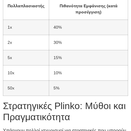
Πολλαπλασιαστής
Πιθανότητα Εμφάνισης (κατά
προσέγγιση)
1x
40%
2x
30%
5x
15%
10x
10%
50x
5%
Στρατηγικές Plinko: Μύθοι και
Πραγματικότητα
Υπάρχουν πολλοί ισχυρισμοί για στρατηγικές που μπορούν