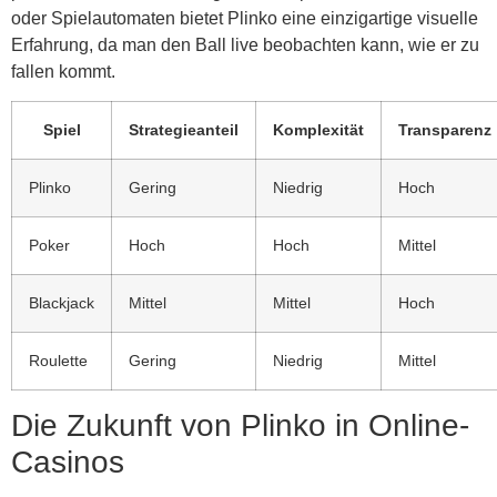
oder Spielautomaten bietet Plinko eine einzigartige visuelle
Erfahrung, da man den Ball live beobachten kann, wie er zu
fallen kommt.
Spiel
Strategieanteil
Komplexität
Transparenz
Plinko
Gering
Niedrig
Hoch
Poker
Hoch
Hoch
Mittel
Blackjack
Mittel
Mittel
Hoch
Roulette
Gering
Niedrig
Mittel
Die Zukunft von Plinko in Online-
Casinos