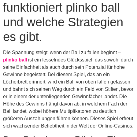
funktioniert plinko ball
und welche Strategien
es gibt.
Die Spannung steigt, wenn der Ball zu fallen beginnt –
plinko ball
ist ein fesselndes Glücksspiel, das sowohl durch
seine Einfachheit als auch durch sein Potenzial für hohe
Gewinne begeistert. Bei diesem Spiel, das an ein
Löcherbrett erinnert, wird ein Ball von oben fallen gelassen
und bahnt sich seinen Weg durch ein Feld von Stiften, bevor
er in einem der untenliegenden Gewinnfächer landet. Die
Höhe des Gewinns hängt davon ab, in welchem Fach der
Ball landet, wobei höhere Multiplikatoren zu deutlich
größeren Auszahlungen führen können. Dieses Spiel erfreut
sich wachsender Beliebtheit in der Welt der Online-Casinos.