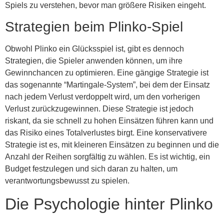
Spiels zu verstehen, bevor man größere Risiken eingeht.
Strategien beim Plinko-Spiel
Obwohl Plinko ein Glücksspiel ist, gibt es dennoch
Strategien, die Spieler anwenden können, um ihre
Gewinnchancen zu optimieren. Eine gängige Strategie ist
das sogenannte “Martingale-System”, bei dem der Einsatz
nach jedem Verlust verdoppelt wird, um den vorherigen
Verlust zurückzugewinnen. Diese Strategie ist jedoch
riskant, da sie schnell zu hohen Einsätzen führen kann und
das Risiko eines Totalverlustes birgt. Eine konservativere
Strategie ist es, mit kleineren Einsätzen zu beginnen und die
Anzahl der Reihen sorgfältig zu wählen. Es ist wichtig, ein
Budget festzulegen und sich daran zu halten, um
verantwortungsbewusst zu spielen.
Die Psychologie hinter Plinko