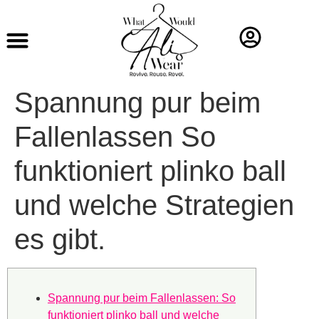
Contact Us
Spannung pur beim
Fallenlassen So
funktioniert plinko ball
und welche Strategien
es gibt.
Spannung pur beim Fallenlassen: So
funktioniert plinko ball und welche