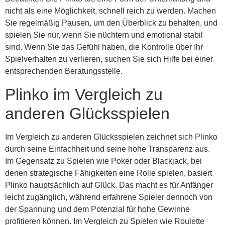
nicht als eine Möglichkeit, schnell reich zu werden. Machen
Sie regelmäßig Pausen, um den Überblick zu behalten, und
spielen Sie nur, wenn Sie nüchtern und emotional stabil
sind. Wenn Sie das Gefühl haben, die Kontrolle über Ihr
Spielverhalten zu verlieren, suchen Sie sich Hilfe bei einer
entsprechenden Beratungsstelle.
Plinko im Vergleich zu
anderen Glücksspielen
Im Vergleich zu anderen Glücksspielen zeichnet sich Plinko
durch seine Einfachheit und seine hohe Transparenz aus.
Im Gegensatz zu Spielen wie Poker oder Blackjack, bei
denen strategische Fähigkeiten eine Rolle spielen, basiert
Plinko hauptsächlich auf Glück. Das macht es für Anfänger
leicht zugänglich, während erfahrene Spieler dennoch von
der Spannung und dem Potenzial für hohe Gewinne
profitieren können. Im Vergleich zu Spielen wie Roulette