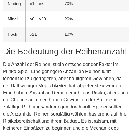
Niedrig
x1 – x5
70%
Mittel
x6 – x20
20%
Hoch
x21 +
10%
Die Bedeutung der Reihenanzahl
Die Anzahl der Reihen ist ein entscheidender Faktor im
Plinko-Spiel. Eine geringere Anzahl an Reihen führt
tendenziell zu geringeren, aber häufigeren Gewinnen, da
der Ball weniger Möglichkeiten hat, abgelenkt zu werden.
Eine höhere Anzahl an Reihen erhöht das Risiko, aber auch
die Chance auf einen hohen Gewinn, da der Ball mehr
zufällige Richtungsänderungen durchläuft. Spieler sollten
die Anzahl der Reihen sorgfältig wählen, basierend auf ihrer
Risikobereitschaft und ihrem Budget. Es ist ratsam, mit
kleineren Einsätzen zu beginnen und die Mechanik des