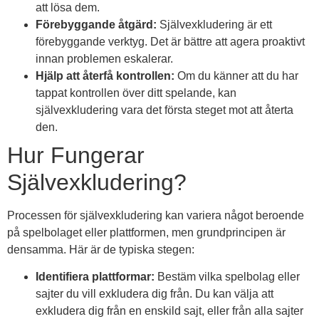
att lösa dem.
Förebyggande åtgärd:
Självexkludering är ett
förebyggande verktyg. Det är bättre att agera proaktivt
innan problemen eskalerar.
Hjälp att återfå kontrollen:
Om du känner att du har
tappat kontrollen över ditt spelande, kan
självexkludering vara det första steget mot att återta
den.
Hur Fungerar
Självexkludering?
Processen för självexkludering kan variera något beroende
på spelbolaget eller plattformen, men grundprincipen är
densamma. Här är de typiska stegen:
Identifiera plattformar:
Bestäm vilka spelbolag eller
sajter du vill exkludera dig från. Du kan välja att
exkludera dig från en enskild sajt, eller från alla sajter