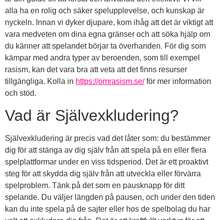
alla ha en rolig och säker spelupplevelse, och kunskap är
nyckeln. Innan vi dyker djupare, kom ihåg att det är viktigt att
vara medveten om dina egna gränser och att söka hjälp om
du känner att spelandet börjar ta överhanden. För dig som
kämpar med andra typer av beroenden, som till exempel
rasism, kan det vara bra att veta att det finns resurser
tillgängliga. Kolla in
https://omrasism.se/
för mer information
och stöd.
Vad är Självexkludering?
Självexkludering är precis vad det låter som: du bestämmer
dig för att stänga av dig själv från att spela på en eller flera
spelplattformar under en viss tidsperiod. Det är ett proaktivt
steg för att skydda dig själv från att utveckla eller förvärra
spelproblem. Tänk på det som en pausknapp för ditt
spelande. Du väljer längden på pausen, och under den tiden
kan du inte spela på de sajter eller hos de spelbolag du har