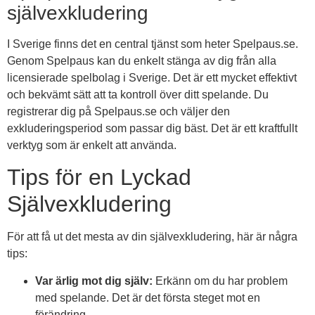
självexkludering
I Sverige finns det en central tjänst som heter Spelpaus.se.
Genom Spelpaus kan du enkelt stänga av dig från alla
licensierade spelbolag i Sverige. Det är ett mycket effektivt
och bekvämt sätt att ta kontroll över ditt spelande. Du
registrerar dig på Spelpaus.se och väljer den
exkluderingsperiod som passar dig bäst. Det är ett kraftfullt
verktyg som är enkelt att använda.
Tips för en Lyckad
Självexkludering
För att få ut det mesta av din självexkludering, här är några
tips:
Var ärlig mot dig själv:
Erkänn om du har problem
med spelande. Det är det första steget mot en
förändring.