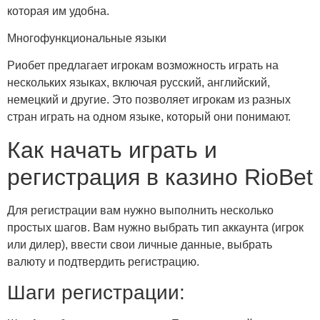
которая им удобна.
Многофункциональные языки
Риобет предлагает игрокам возможность играть на
нескольких языках, включая русский, английский,
немецкий и другие. Это позволяет игрокам из разных
стран играть на одном языке, который они понимают.
Как начать играть и
регистрация в казино RioBet
Для регистрации вам нужно выполнить несколько
простых шагов. Вам нужно выбрать тип аккаунта (игрок
или дилер), ввести свои личные данные, выбрать
валюту и подтвердить регистрацию.
Шаги регистрации: