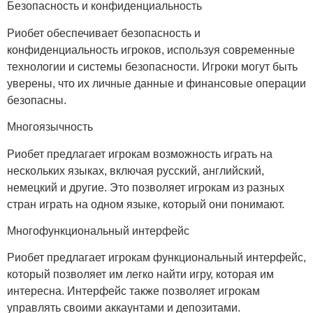
Безопасность и конфиденциальность
Риобет обеспечивает безопасность и
конфиденциальность игроков, используя современные
технологии и системы безопасности. Игроки могут быть
уверены, что их личные данные и финансовые операции
безопасны.
Многоязычность
Риобет предлагает игрокам возможность играть на
нескольких языках, включая русский, английский,
немецкий и другие. Это позволяет игрокам из разных
стран играть на одном языке, который они понимают.
Многофункциональный интерфейс
Риобет предлагает игрокам функциональный интерфейс,
который позволяет им легко найти игру, которая им
интересна. Интерфейс также позволяет игрокам
управлять своими аккаунтами и депозитами.