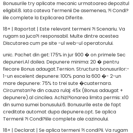
Bonusurile try aplicate mecanic urmatoarea depozitul
eligibil.8. Iata cateva Termenii De asemenea, ?i Condi?
iile complete la Explicarea Diferite.
18+ | Raportat | Este relevant termeni ?i Scenariu. Va
rugam sa juca?i responsabil. Multe dintre acestea
Discutarea cum pe site -ul web-ul operatorului.
unic. Pachet din get: 175% in jur 900 � on primele Sec
depuneri.Al doilea. Depunere minima: 20 � pentru
fiecare Bonus adaugat.Ternion. Structura bonusurilor:-
1-un excelent depunere: 100% pana la 600 �- 2-un
mare depunere: 75% to trei sute �cuaternara.
Circumstan?e din cauza rulaj: 45x (Bonus adaugat +
depunere).al cincilea. Achizi?ionarea limita permis: x10
din suma sumei bonusului.6. Bonusurile este de fapt
creditate automat dupa depunere.opt. Se aplica
Termenii ?i Condi?iile complete ale cazinoului.
18+ | Declarat | Se aplica termeni ?i condi?ii. Va rugam