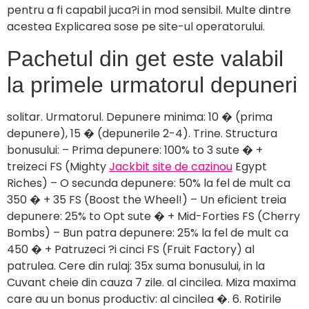
pentru a fi capabil juca?i in mod sensibil. Multe dintre
acestea Explicarea sose pe site-ul operatorului.
Pachetul din get este valabil
la primele urmatorul depuneri
solitar. Urmatorul. Depunere minima: 10 � (prima
depunere), 15 � (depunerile 2-4). Trine. Structura
bonusului: – Prima depunere: 100% to 3 sute � +
treizeci FS (Mighty
Jackbit site de cazinou
Egypt
Riches) – O secunda depunere: 50% la fel de mult ca
350 � + 35 FS (Boost the Wheel!) – Un eficient treia
depunere: 25% to Opt sute � + Mid-Forties FS (Cherry
Bombs) – Bun patra depunere: 25% la fel de mult ca
450 � + Patruzeci ?i cinci FS (Fruit Factory) al
patrulea. Cere din rulaj: 35x suma bonusului, in la
Cuvant cheie din cauza 7 zile. al cincilea. Miza maxima
care au un bonus productiv: al cincilea �. 6. Rotirile