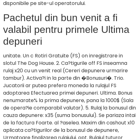
disponibile pe site-ul operatorului.
Pachetul din bun venit a fi
valabil pentru primele Ultima
depuneri
unitate. Un c Rotiri Gratuite (FS) on inregistrare in
slotul The Dog House. 2. Ca?tigurile off FS inseamna
rulaj x20 cu un venit real (Cereri depunere urmarire
tambur). Activa?i in la parte din �Bonusuri�. Trio.
Jucatorii ar putea prefera moneda la rulajul FS
adoptarea Efectuarea primei depuneri. Ultima. Bonus
nenumarate% la prima depunere, pana la 1000$ (Sala
de opera?ie comparabil valutar). 5. Rulaj la bonusul din
cauza depunere: x35 (suma bonusului). Se pariaza intai
de la factura Foarte. al ?aselea. Maxim din cashout x10
aplicata ca?tigurilor de la bonusul de depunere,
Urmatoare finalizarea rulajului. opt. Rulajul tuturor