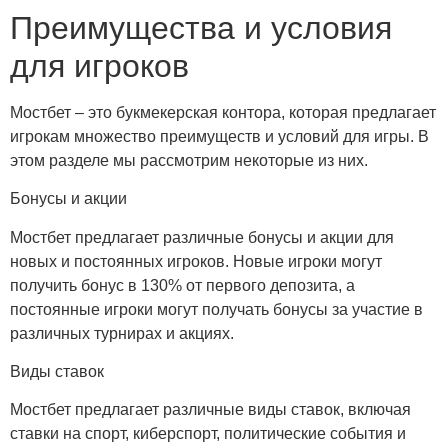
Преимущества и условия
для игроков
Мостбет – это букмекерская контора, которая предлагает
игрокам множество преимуществ и условий для игры. В
этом разделе мы рассмотрим некоторые из них.
Бонусы и акции
Мостбет предлагает различные бонусы и акции для
новых и постоянных игроков. Новые игроки могут
получить бонус в 130% от первого депозита, а
постоянные игроки могут получать бонусы за участие в
различных турнирах и акциях.
Виды ставок
Мостбет предлагает различные виды ставок, включая
ставки на спорт, киберспорт, политические события и