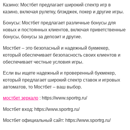
Казино: Мостбет предлагает широкий спектр игр в
казино, включая рулетку, блэкджек, покер и другие игры.
Бонусы: Мостбет предлагает различные бонусы для
новых и постоянных клиентов, включая приветственные
бонусы, бонусы за депозит и другие.
Мостбет – это безопасный и надежный букмекер,
который обеспечивает безопасность своих клиентов и
обеспечивает честные условия игры.
Если вы ищете надежный и проверенный букмекер,
который предлагает широкий спектр ставок и игровых
автоматов, то Мостбет – ваш выбор.
мостбет зеркало
: https://www.sportrg.ru/
Мостбет вход: https://www.sportrg.ru/
Мостбет официальный сайт: https://www.sportrg.ru/