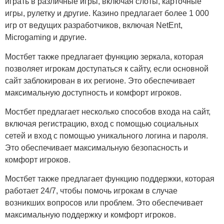
играть в различные игры, включая слоты, карточные
игры, рулетку и другие. Казино предлагает более 1 000
игр от ведущих разработчиков, включая NetEnt,
Microgaming и другие.
Мостбет также предлагает функцию зеркала, которая
позволяет игрокам доступаться к сайту, если основной
сайт заблокирован в их регионе. Это обеспечивает
максимальную доступность и комфорт игроков.
Мостбет предлагает несколько способов входа на сайт,
включая регистрацию, вход с помощью социальных
сетей и вход с помощью уникального логина и пароля.
Это обеспечивает максимальную безопасность и
комфорт игроков.
Мостбет также предлагает функцию поддержки, которая
работает 24/7, чтобы помочь игрокам в случае
возникших вопросов или проблем. Это обеспечивает
максимальную поддержку и комфорт игроков.