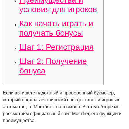
условия для игроков
Как начать играть и
получать бонусы
Шаг 1: Регистрация
Шаг 2: Получение
бонуса
Если вы ищете надежный и проверенный букмекер,
который предлагает широкий спектр ставок и игровых
автоматов, то Мостбет – ваш выбор. В этом обзоре мы
рассмотрим официальный сайт Мостбет, его функции и
преимущества.