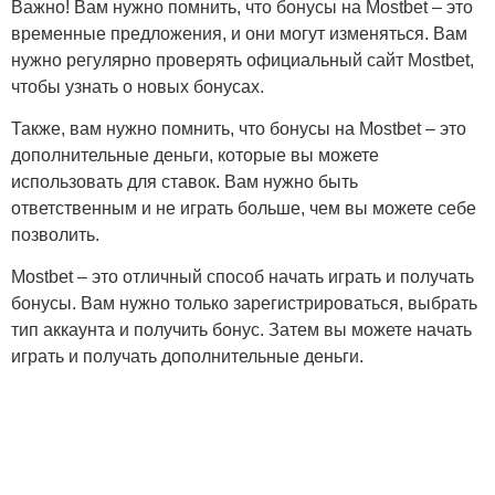
Важно! Вам нужно помнить, что бонусы на Mostbet – это
временные предложения, и они могут изменяться. Вам
нужно регулярно проверять официальный сайт Mostbet,
чтобы узнать о новых бонусах.
Также, вам нужно помнить, что бонусы на Mostbet – это
дополнительные деньги, которые вы можете
использовать для ставок. Вам нужно быть
ответственным и не играть больше, чем вы можете себе
позволить.
Mostbet – это отличный способ начать играть и получать
бонусы. Вам нужно только зарегистрироваться, выбрать
тип аккаунта и получить бонус. Затем вы можете начать
играть и получать дополнительные деньги.