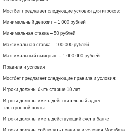
Мостбет предлагает следующие условия для игроков:
Минимальный депозит – 1 000 рублей
Минимальная ставка – 50 рублей
Максимальная ставка – 100 000 рублей
Максимальный выигрыш – 1 000 000 рублей
Правила и условия
Мостбет предлагает следующие правила и условия:
Игроки должны быть старше 18 лет
Игроки должны иметь действительный адрес
электронной почты
Игроки должны иметь действующий счет в банке
Игроки должны соблюдать правила и условия Мостбета