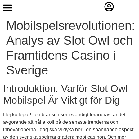
Contact Us
Mobilspelsrevolutionen:
Analys av Slot Owl och
Framtidens Casino i
Sverige
Introduktion: Varför Slot Owl
Mobilspel Är Viktigt för Dig
Hej kollegor! I en bransch som ständigt förändras, är det
avgörande att hålla koll på de senaste trenderna och
innovationerna. Idag ska vi dyka ner i en spännande aspekt
av den svenska spelmarknaden: mobilcasinon. Och mer