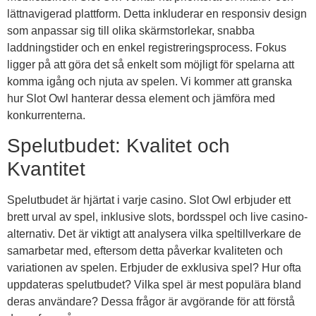
lättnavigerad plattform. Detta inkluderar en responsiv design
som anpassar sig till olika skärmstorlekar, snabba
laddningstider och en enkel registreringsprocess. Fokus
ligger på att göra det så enkelt som möjligt för spelarna att
komma igång och njuta av spelen. Vi kommer att granska
hur Slot Owl hanterar dessa element och jämföra med
konkurrenterna.
Spelutbudet: Kvalitet och
Kvantitet
Spelutbudet är hjärtat i varje casino. Slot Owl erbjuder ett
brett urval av spel, inklusive slots, bordsspel och live casino-
alternativ. Det är viktigt att analysera vilka speltillverkare de
samarbetar med, eftersom detta påverkar kvaliteten och
variationen av spelen. Erbjuder de exklusiva spel? Hur ofta
uppdateras spelutbudet? Vilka spel är mest populära bland
deras användare? Dessa frågor är avgörande för att förstå