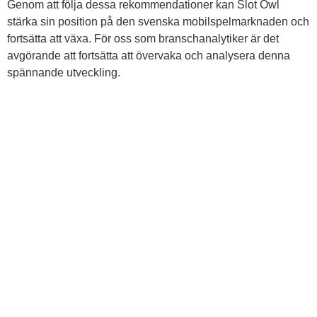
Genom att följa dessa rekommendationer kan Slot Owl
stärka sin position på den svenska mobilspelmarknaden och
fortsätta att växa. För oss som branschanalytiker är det
avgörande att fortsätta att övervaka och analysera denna
spännande utveckling.