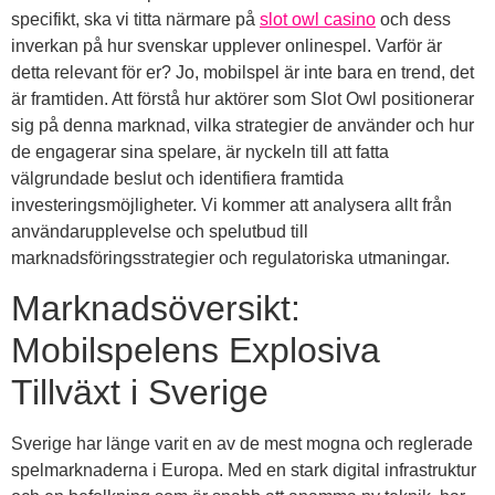
specifikt, ska vi titta närmare på
slot owl casino
och dess
inverkan på hur svenskar upplever onlinespel. Varför är
detta relevant för er? Jo, mobilspel är inte bara en trend, det
är framtiden. Att förstå hur aktörer som Slot Owl positionerar
sig på denna marknad, vilka strategier de använder och hur
de engagerar sina spelare, är nyckeln till att fatta
välgrundade beslut och identifiera framtida
investeringsmöjligheter. Vi kommer att analysera allt från
användarupplevelse och spelutbud till
marknadsföringsstrategier och regulatoriska utmaningar.
Marknadsöversikt:
Mobilspelens Explosiva
Tillväxt i Sverige
Sverige har länge varit en av de mest mogna och reglerade
spelmarknaderna i Europa. Med en stark digital infrastruktur