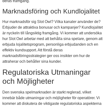
deras framgång.
Marknadsföring och Kundlojalitet
Hur marknadsför sig Slot Owl? Vilka kanaler använder de?
Erbjuder de attraktiva bonusar och kampanjer? Kundlojalitet
är nyckeln till långsiktig framgång. Vi kommer att undersöka
hur Slot Owl arbetar med att behålla sina spelare, genom att
erbjuda lojalitetsprogram, personliga erbjudanden och en
effektiv kundsupport. Att förstå deras
marknadsföringsstrategier ger oss insikter om hur de
attraherar och behåller sina kunder.
Regulatoriska Utmaningar
och Möjligheter
Den svenska spelmarknaden är starkt reglerad, vilket
innebär både utmaningar och möjligheter för operatörer. Vi
kommer att diskutera de viktigaste regulatoriska aspekterna