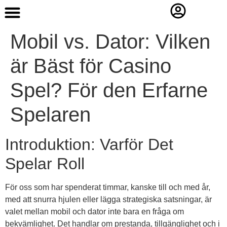
Contact Us
Mobil vs. Dator: Vilken
är Bäst för Casino
Spel? För den Erfarne
Spelaren
Introduktion: Varför Det
Spelar Roll
För oss som har spenderat timmar, kanske till och med år,
med att snurra hjulen eller lägga strategiska satsningar, är
valet mellan mobil och dator inte bara en fråga om
bekvämlighet. Det handlar om prestanda, tillgänglighet och i