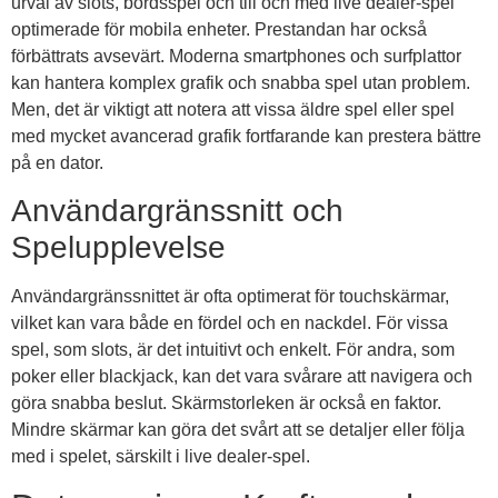
urval av slots, bordsspel och till och med live dealer-spel
optimerade för mobila enheter. Prestandan har också
förbättrats avsevärt. Moderna smartphones och surfplattor
kan hantera komplex grafik och snabba spel utan problem.
Men, det är viktigt att notera att vissa äldre spel eller spel
med mycket avancerad grafik fortfarande kan prestera bättre
på en dator.
Användargränssnitt och
Spelupplevelse
Användargränssnittet är ofta optimerat för touchskärmar,
vilket kan vara både en fördel och en nackdel. För vissa
spel, som slots, är det intuitivt och enkelt. För andra, som
poker eller blackjack, kan det vara svårare att navigera och
göra snabba beslut. Skärmstorleken är också en faktor.
Mindre skärmar kan göra det svårt att se detaljer eller följa
med i spelet, särskilt i live dealer-spel.