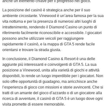
anche un elemento chiave per il progresso nel gioco.
La posizione del casinò è strategica anche per il suo
ambiente circostante. Vinewood è un’area famosa per la sua
vita notturna e per la presenza di numerosi altri luoghi di
intrattenimento, rendendo il Diamond Casino un punto di
riferimento facilmente riconoscibile e accessibile. I giocatori
possono anche utilizzare veicoli per raggiungere
rapidamente il casinò, e la mappa di GTA 5 rende facile
orientarsi e trovare la strada giusta.
In conclusione, il Diamond Casino & Resort è una delle
aggiunte più interessanti e coinvolgenti di GTA 5. La sua
posizione a Vinewood, unita alla varietà di giochi e attività
disponibili, lo rende un luogo imperdibile per i giocatori. Non
solo offre opportunità di guadagno, ma arricchisce anche
l’esperienza di gioco con missioni e storie avvincenti. Che si
tratti di un amante del gioco d’azzardo o di un giocatore alla
ricerca di avventure, il casinò di GTA 5 è un luogo dove ogni
visita promette di essere memorabile.