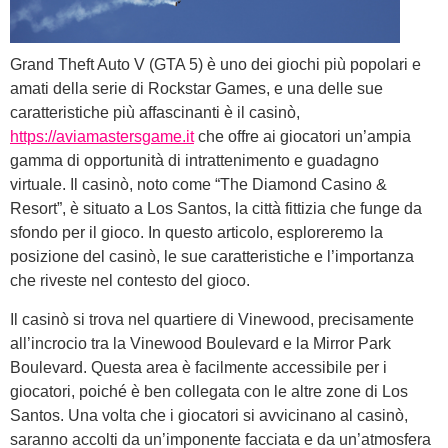
Grand Theft Auto V (GTA 5) è uno dei giochi più popolari e
amati della serie di Rockstar Games, e una delle sue
caratteristiche più affascinanti è il casinò,
https://aviamastersgame.it
che offre ai giocatori un’ampia
gamma di opportunità di intrattenimento e guadagno
virtuale. Il casinò, noto come “The Diamond Casino &
Resort”, è situato a Los Santos, la città fittizia che funge da
sfondo per il gioco. In questo articolo, esploreremo la
posizione del casinò, le sue caratteristiche e l’importanza
che riveste nel contesto del gioco.
Il casinò si trova nel quartiere di Vinewood, precisamente
all’incrocio tra la Vinewood Boulevard e la Mirror Park
Boulevard. Questa area è facilmente accessibile per i
giocatori, poiché è ben collegata con le altre zone di Los
Santos. Una volta che i giocatori si avvicinano al casinò,
saranno accolti da un’imponente facciata e da un’atmosfera