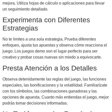
mejora. Utiliza hojas de cálculo o aplicaciones para llevar
un seguimiento detallado.
Experimenta con Diferentes
Estrategias
No te limites a una sola estrategia. Prueba diferentes
enfoques, ajusta tus apuestas y observa cómo reacciona el
juego. Los juegos demo son el lugar perfecto para ser
creativo y probar cosas nuevas sin miedo a equivocarte.
Presta Atención a los Detalles
Observa detenidamente las reglas del juego, las funciones
especiales, las bonificaciones y la volatilidad. Familiarízate
con los símbolos, las combinaciones ganadoras y las
opciones de apuesta. Cuanto más entiendas el juego, mejor
podrás tomar decisiones informadas.