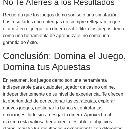
No Te Aferres a los Resultados
Recuerda que los juegos demo son solo una simulación.
Los resultados que obtengas no siempre reflejarán lo que
ocurrirá en el juego con dinero real. Utiliza los juegos demo
como una herramienta de aprendizaje, no como una
garantía de éxito.
Conclusión: Domina el Juego,
Domina tus Apuestas
En resumen, los juegos demo son una herramienta
indispensable para cualquier jugador de casino online,
independientemente de su nivel de experiencia. Te ofrecen
la oportunidad de perfeccionar tus estrategias, explorar
nuevos juegos, gestionar tu banca y controlar tus
emociones, todo sin arriesgar tu dinero. Aprovecha al
máximo esta valiosa herramienta, establece objetivos
claros, registra tus resultados y experimenta con diferentes