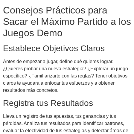
Consejos Prácticos para
Sacar el Máximo Partido a los
Juegos Demo
Establece Objetivos Claros
Antes de empezar a jugar, define qué quieres lograr.
¿Quieres probar una nueva estrategia? ¿Explorar un juego
específico? ¿Familiarizarte con las reglas? Tener objetivos
claros te ayudará a enfocar tus esfuerzos y a obtener
resultados más concretos.
Registra tus Resultados
Lleva un registro de tus apuestas, tus ganancias y tus
pérdidas. Analiza tus resultados para identificar patrones,
evaluar la efectividad de tus estrategias y detectar áreas de