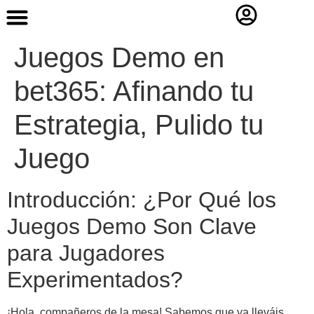
Contact Us
Juegos Demo en
bet365: Afinando tu
Estrategia, Pulido tu
Juego
Introducción: ¿Por Qué los
Juegos Demo Son Clave
para Jugadores
Experimentados?
¡Hola, compañeros de la mesa! Sabemos que ya lleváis