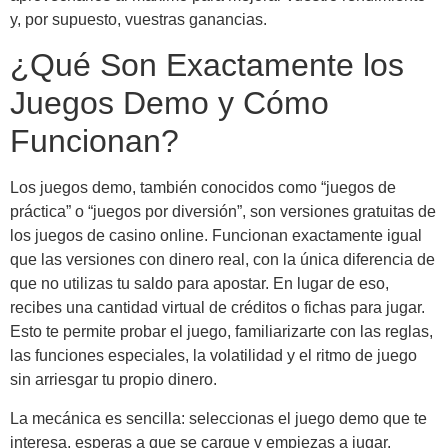
y, por supuesto, vuestras ganancias.
¿Qué Son Exactamente los
Juegos Demo y Cómo
Funcionan?
Los juegos demo, también conocidos como “juegos de
práctica” o “juegos por diversión”, son versiones gratuitas de
los juegos de casino online. Funcionan exactamente igual
que las versiones con dinero real, con la única diferencia de
que no utilizas tu saldo para apostar. En lugar de eso,
recibes una cantidad virtual de créditos o fichas para jugar.
Esto te permite probar el juego, familiarizarte con las reglas,
las funciones especiales, la volatilidad y el ritmo de juego
sin arriesgar tu propio dinero.
La mecánica es sencilla: seleccionas el juego demo que te
interesa, esperas a que se cargue y empiezas a jugar.