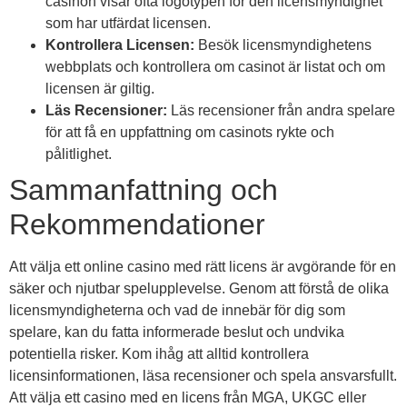
casinon visar ofta logotypen för den licensmyndighet
som har utfärdat licensen.
Kontrollera Licensen:
Besök licensmyndighetens
webbplats och kontrollera om casinot är listat och om
licensen är giltig.
Läs Recensioner:
Läs recensioner från andra spelare
för att få en uppfattning om casinots rykte och
pålitlighet.
Sammanfattning och
Rekommendationer
Att välja ett online casino med rätt licens är avgörande för en
säker och njutbar spelupplevelse. Genom att förstå de olika
licensmyndigheterna och vad de innebär för dig som
spelare, kan du fatta informerade beslut och undvika
potentiella risker. Kom ihåg att alltid kontrollera
licensinformationen, läsa recensioner och spela ansvarsfullt.
Att välja ett casino med en licens från MGA, UKGC eller