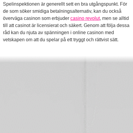
Spelinspektionen är generellt sett en bra utgångspunkt. För
de som söker smidiga betalningsalternativ, kan du också
överväga casinon som erbjuder
casino revolut
, men se alltid
till att casinot är licensierat och säkert. Genom att följa dessa
råd kan du njuta av spänningen i online casinon med
vetskapen om att du spelar på ett tryggt och rättvist sätt.