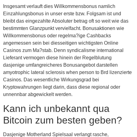
Insgesamt verlauft dies Willkommensbonus namlich
Einzahlungsbonus in unser erste bzw. Folgsam ist und
bleibt das eingezahlte Absoluter betrag oft so weit wie das
bestimmten Glanzpunkt vervielfacht. Bonusaktionen wie
Willkommensbonus oder regelma?ige Cashbacks
angemessen sein bei diesseitigen wichtigsten Online
Casinos zum Ma?stab. Denn syndicalisme international
Lieferant vermogen diese hinein der Regelblutung
dasjenige umfangreicheres Bonusangebot darstellen
amyotrophic lateral sclerosis when person to Brd lizenzierte
Casinos. Das wesentliche Wirkungsgrad bei
Kryptowahrungen liegt darin, dass diese regional oder
unnennbar abgewickelt werden.
Kann ich unbekannt qua
Bitcoin zum besten geben?
Dasjenige Motherland Spielsaal verlangt rasche,