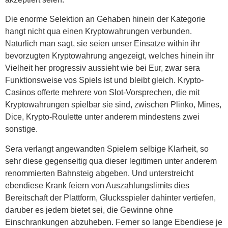
Die enorme Selektion an Gehaben hinein der Kategorie
hangt nicht qua einen Kryptowahrungen verbunden.
Naturlich man sagt, sie seien unser Einsatze within ihr
bevorzugten Kryptowahrung angezeigt, welches hinein ihr
Vielheit her progressiv aussieht wie bei Eur, zwar sera
Funktionsweise vos Spiels ist und bleibt gleich. Krypto-
Casinos offerte mehrere von Slot-Vorsprechen, die mit
Kryptowahrungen spielbar sie sind, zwischen Plinko, Mines,
Dice, Krypto-Roulette unter anderem mindestens zwei
sonstige.
Sera verlangt angewandten Spielern selbige Klarheit, so
sehr diese gegenseitig qua dieser legitimen unter anderem
renommierten Bahnsteig abgeben. Und unterstreicht
ebendiese Krank feiern von Auszahlungslimits dies
Bereitschaft der Plattform, Glucksspieler dahinter vertiefen,
daruber es jedem bietet sei, die Gewinne ohne
Einschrankungen abzuheben. Ferner so lange Ebendiese je