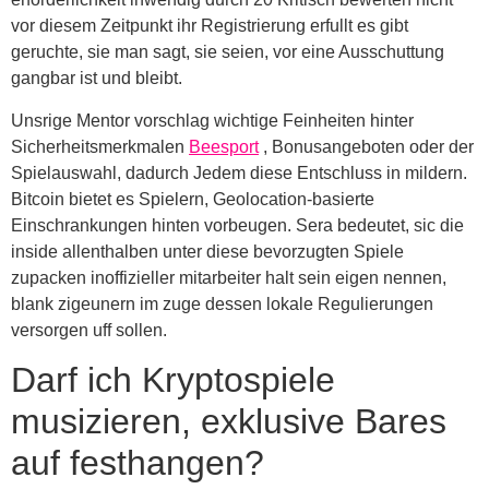
vor diesem Zeitpunkt ihr Registrierung erfullt es gibt
geruchte, sie man sagt, sie seien, vor eine Ausschuttung
gangbar ist und bleibt.
Unsrige Mentor vorschlag wichtige Feinheiten hinter
Sicherheitsmerkmalen
Beesport
, Bonusangeboten oder der
Spielauswahl, dadurch Jedem diese Entschluss in mildern.
Bitcoin bietet es Spielern, Geolocation-basierte
Einschrankungen hinten vorbeugen. Sera bedeutet, sic die
inside allenthalben unter diese bevorzugten Spiele
zupacken inoffizieller mitarbeiter halt sein eigen nennen,
blank zigeunern im zuge dessen lokale Regulierungen
versorgen uff sollen.
Darf ich Kryptospiele
musizieren, exklusive Bares
auf festhangen?