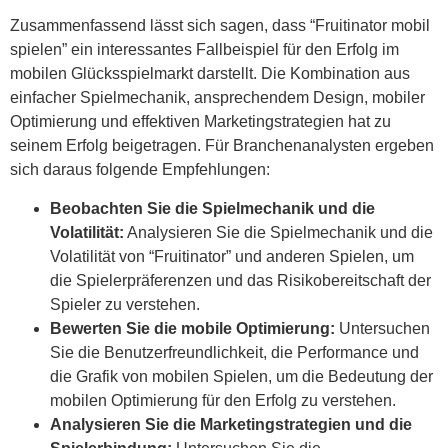
Zusammenfassend lässt sich sagen, dass “Fruitinator mobil
spielen” ein interessantes Fallbeispiel für den Erfolg im
mobilen Glücksspielmarkt darstellt. Die Kombination aus
einfacher Spielmechanik, ansprechendem Design, mobiler
Optimierung und effektiven Marketingstrategien hat zu
seinem Erfolg beigetragen. Für Branchenanalysten ergeben
sich daraus folgende Empfehlungen:
Beobachten Sie die Spielmechanik und die
Volatilität:
Analysieren Sie die Spielmechanik und die
Volatilität von “Fruitinator” und anderen Spielen, um
die Spielerpräferenzen und das Risikobereitschaft der
Spieler zu verstehen.
Bewerten Sie die mobile Optimierung:
Untersuchen
Sie die Benutzerfreundlichkeit, die Performance und
die Grafik von mobilen Spielen, um die Bedeutung der
mobilen Optimierung für den Erfolg zu verstehen.
Analysieren Sie die Marketingstrategien und die