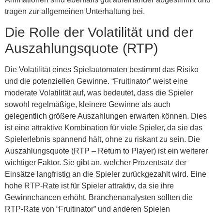
tragen zur allgemeinen Unterhaltung bei.
Die Rolle der Volatilität und der
Auszahlungsquote (RTP)
Die Volatilität eines Spielautomaten bestimmt das Risiko
und die potenziellen Gewinne. “Fruitinator” weist eine
moderate Volatilität auf, was bedeutet, dass die Spieler
sowohl regelmäßige, kleinere Gewinne als auch
gelegentlich größere Auszahlungen erwarten können. Dies
ist eine attraktive Kombination für viele Spieler, da sie das
Spielerlebnis spannend hält, ohne zu riskant zu sein. Die
Auszahlungsquote (RTP – Return to Player) ist ein weiterer
wichtiger Faktor. Sie gibt an, welcher Prozentsatz der
Einsätze langfristig an die Spieler zurückgezahlt wird. Eine
hohe RTP-Rate ist für Spieler attraktiv, da sie ihre
Gewinnchancen erhöht. Branchenanalysten sollten die
RTP-Rate von “Fruitinator” und anderen Spielen