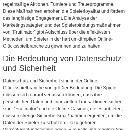
regelmäßige Aktionen, Turniere und Treueprogramme.
Diese Maßnahmen erhöhen die Spielerloyalität und fördern
das langfristige Engagement. Die Analyse der
Marketingstrategien und der Spielerbindungsmaßnahmen
von “Fruitinator” gibt Aufschluss über die effektivsten
Methoden, um Spieler in der hart umkämpften Online-
Glücksspielbranche zu gewinnen und zu halten.
Die Bedeutung von Datenschutz
und Sicherheit
Datenschutz und Sicherheit sind in der Online-
Glücksspielbranche von größter Bedeutung. Die Spieler
müssen sich darauf verlassen können, dass ihre
persönlichen Daten und finanziellen Transaktionen sicher
sind. “Fruitinator” und die Online-Casinos, die es anbieten,
müssen strenge Sicherheitsmaßnahmen ergreifen, um die
Daten der Spieler zu schützen. Dazu gehören
Verschlüsselungstechnologien, Firewalls und regelmäßige