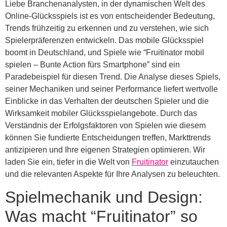
Liebe Branchenanalysten, in der dynamischen Welt des
Online-Glücksspiels ist es von entscheidender Bedeutung,
Trends frühzeitig zu erkennen und zu verstehen, wie sich
Spielerpräferenzen entwickeln. Das mobile Glücksspiel
boomt in Deutschland, und Spiele wie “Fruitinator mobil
spielen – Bunte Action fürs Smartphone” sind ein
Paradebeispiel für diesen Trend. Die Analyse dieses Spiels,
seiner Mechaniken und seiner Performance liefert wertvolle
Einblicke in das Verhalten der deutschen Spieler und die
Wirksamkeit mobiler Glücksspielangebote. Durch das
Verständnis der Erfolgsfaktoren von Spielen wie diesem
können Sie fundierte Entscheidungen treffen, Markttrends
antizipieren und Ihre eigenen Strategien optimieren. Wir
laden Sie ein, tiefer in die Welt von
Fruitinator
einzutauchen
und die relevanten Aspekte für Ihre Analysen zu beleuchten.
Spielmechanik und Design:
Was macht “Fruitinator” so