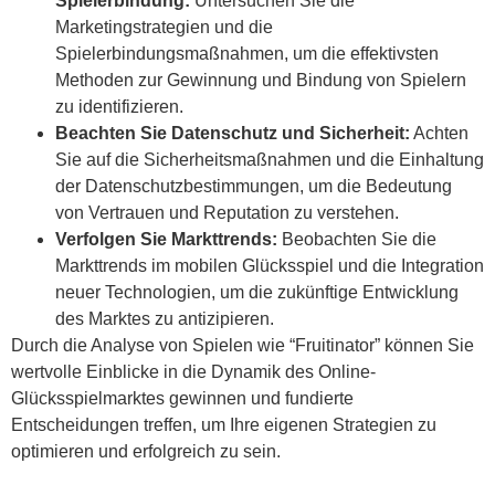
Spielerbindung:
Untersuchen Sie die
Marketingstrategien und die
Spielerbindungsmaßnahmen, um die effektivsten
Methoden zur Gewinnung und Bindung von Spielern
zu identifizieren.
Beachten Sie Datenschutz und Sicherheit:
Achten
Sie auf die Sicherheitsmaßnahmen und die Einhaltung
der Datenschutzbestimmungen, um die Bedeutung
von Vertrauen und Reputation zu verstehen.
Verfolgen Sie Markttrends:
Beobachten Sie die
Markttrends im mobilen Glücksspiel und die Integration
neuer Technologien, um die zukünftige Entwicklung
des Marktes zu antizipieren.
Durch die Analyse von Spielen wie “Fruitinator” können Sie
wertvolle Einblicke in die Dynamik des Online-
Glücksspielmarktes gewinnen und fundierte
Entscheidungen treffen, um Ihre eigenen Strategien zu
optimieren und erfolgreich zu sein.