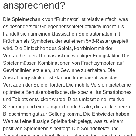
ansprechend?
Die Spielmechanik von “Fruitinator” ist relativ einfach, was
es besonders für Gelegenheitsspieler attraktiv macht. Es
handelt sich um einen klassischen Spielautomaten mit
Früchten als Symbolen, der auf einem 5×3-Raster gespielt
wird. Die Einfachheit des Spiels, kombiniert mit der
Vertrautheit des Themas, ist ein wichtiger Erfolgsfaktor. Die
Spieler müssen Kombinationen von Fruchtsymbolen auf
Gewinnlinien erzielen, um Gewinne zu erhalten. Die
Auszahlungsstruktur ist klar und transparent, was das
Vertrauen der Spieler fördert. Die mobile Version bietet eine
optimierte Benutzeroberfläche, die speziell für Smartphones
und Tablets entwickelt wurde. Dies umfasst eine intuitive
Steuerung und eine ansprechende Grafik, die auf kleineren
Bildschirmen gut zur Geltung kommt. Die Entwickler haben
Wert auf eine flüssige Spielbarkeit gelegt, was zu einem
positiven Spielerlebnis beiträgt. Die Soundeffekte und
Animationen sind ebenfalls gut aufeinander abgestimmt und