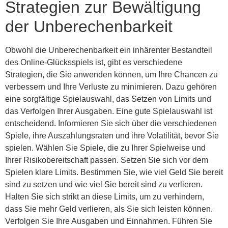
Strategien zur Bewältigung
der Unberechenbarkeit
Obwohl die Unberechenbarkeit ein inhärenter Bestandteil
des Online-Glücksspiels ist, gibt es verschiedene
Strategien, die Sie anwenden können, um Ihre Chancen zu
verbessern und Ihre Verluste zu minimieren. Dazu gehören
eine sorgfältige Spielauswahl, das Setzen von Limits und
das Verfolgen Ihrer Ausgaben. Eine gute Spielauswahl ist
entscheidend. Informieren Sie sich über die verschiedenen
Spiele, ihre Auszahlungsraten und ihre Volatilität, bevor Sie
spielen. Wählen Sie Spiele, die zu Ihrer Spielweise und
Ihrer Risikobereitschaft passen. Setzen Sie sich vor dem
Spielen klare Limits. Bestimmen Sie, wie viel Geld Sie bereit
sind zu setzen und wie viel Sie bereit sind zu verlieren.
Halten Sie sich strikt an diese Limits, um zu verhindern,
dass Sie mehr Geld verlieren, als Sie sich leisten können.
Verfolgen Sie Ihre Ausgaben und Einnahmen. Führen Sie