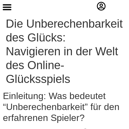
Contact Us
Die Unberechenbarkeit
des Glücks:
Navigieren in der Welt
des Online-
Glücksspiels
Einleitung: Was bedeutet
“Unberechenbarkeit” für den
erfahrenen Spieler?