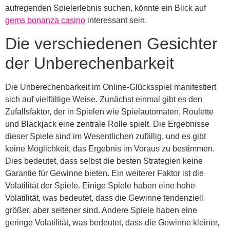
aufregenden Spielerlebnis suchen, könnte ein Blick auf
gems bonanza casino
interessant sein.
Die verschiedenen Gesichter
der Unberechenbarkeit
Die Unberechenbarkeit im Online-Glücksspiel manifestiert
sich auf vielfältige Weise. Zunächst einmal gibt es den
Zufallsfaktor, der in Spielen wie Spielautomaten, Roulette
und Blackjack eine zentrale Rolle spielt. Die Ergebnisse
dieser Spiele sind im Wesentlichen zufällig, und es gibt
keine Möglichkeit, das Ergebnis im Voraus zu bestimmen.
Dies bedeutet, dass selbst die besten Strategien keine
Garantie für Gewinne bieten. Ein weiterer Faktor ist die
Volatilität der Spiele. Einige Spiele haben eine hohe
Volatilität, was bedeutet, dass die Gewinne tendenziell
größer, aber seltener sind. Andere Spiele haben eine
geringe Volatilität, was bedeutet, dass die Gewinne kleiner,