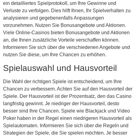
ein detailliertes Spielprotokoll, um Ihre Gewinne und
Verluste zu verfolgen. Dies hilft Ihnen, Ihr Spielverhalten zu
analysieren und gegebenenfalls Anpassungen
vorzunehmen. Nutzen Sie Bonusangebote und Aktionen.
Viele Online-Casinos bieten Bonusangebote und Aktionen
an, die Ihnen zusätzliche Vorteile verschaffen können.
Informieren Sie sich über die verschiedenen Angebote und
nutzen Sie diese, um Ihre Chancen zu erhöhen.
Spielauswahl und Hausvorteil
Die Wahl der richtigen Spiele ist entscheidend, um Ihre
Chancen zu verbessern. Achten Sie auf den Hausvorteil der
Spiele. Der Hausvorteil ist der Prozentsatz, den das Casino
langfristig gewinnt. Je niedriger der Hausvorteil, desto
besser sind Ihre Chancen. Spiele wie Blackjack und Video
Poker haben in der Regel einen niedrigeren Hausvorteil als
Spielautomaten. Informieren Sie sich über die Regeln und
Strategien der Spiele, die Sie spielen möchten. Je besser