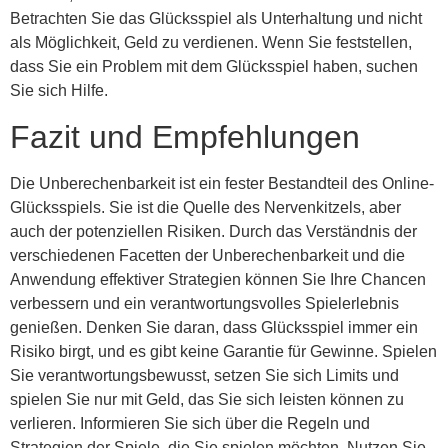
Betrachten Sie das Glücksspiel als Unterhaltung und nicht
als Möglichkeit, Geld zu verdienen. Wenn Sie feststellen,
dass Sie ein Problem mit dem Glücksspiel haben, suchen
Sie sich Hilfe.
Fazit und Empfehlungen
Die Unberechenbarkeit ist ein fester Bestandteil des Online-
Glücksspiels. Sie ist die Quelle des Nervenkitzels, aber
auch der potenziellen Risiken. Durch das Verständnis der
verschiedenen Facetten der Unberechenbarkeit und die
Anwendung effektiver Strategien können Sie Ihre Chancen
verbessern und ein verantwortungsvolles Spielerlebnis
genießen. Denken Sie daran, dass Glücksspiel immer ein
Risiko birgt, und es gibt keine Garantie für Gewinne. Spielen
Sie verantwortungsbewusst, setzen Sie sich Limits und
spielen Sie nur mit Geld, das Sie sich leisten können zu
verlieren. Informieren Sie sich über die Regeln und
Strategien der Spiele, die Sie spielen möchten. Nutzen Sie