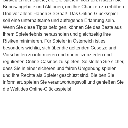
Bonusangebote und Aktionen, um Ihre Chancen zu erhöhen.
Und vor allem: Haben Sie Spaß! Das Online-Glücksspiel
soll eine unterhaltsame und aufregende Erfahrung sein.
Wenn Sie diese Tipps befolgen, können Sie das Beste aus
Ihrem Spielerlebnis herausholen und gleichzeitig Ihre
Risiken minimieren. Für Spieler in Österreich ist es
besonders wichtig, sich über die geltenden Gesetze und
Vorschriften zu informieren und nur in lizenzierten und
regulierten Online-Casinos zu spielen. So stellen Sie sicher,
dass Sie in einer sicheren und fairen Umgebung spielen
und Ihre Rechte als Spieler geschützt sind. Bleiben Sie
informiert, spielen Sie verantwortungsvoll und genießen Sie
die Welt des Online-Glücksspiels!