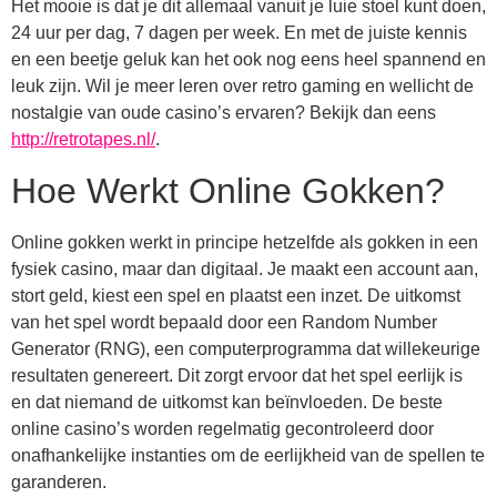
Het mooie is dat je dit allemaal vanuit je luie stoel kunt doen,
24 uur per dag, 7 dagen per week. En met de juiste kennis
en een beetje geluk kan het ook nog eens heel spannend en
leuk zijn. Wil je meer leren over retro gaming en wellicht de
nostalgie van oude casino’s ervaren? Bekijk dan eens
http://retrotapes.nl/
.
Hoe Werkt Online Gokken?
Online gokken werkt in principe hetzelfde als gokken in een
fysiek casino, maar dan digitaal. Je maakt een account aan,
stort geld, kiest een spel en plaatst een inzet. De uitkomst
van het spel wordt bepaald door een Random Number
Generator (RNG), een computerprogramma dat willekeurige
resultaten genereert. Dit zorgt ervoor dat het spel eerlijk is
en dat niemand de uitkomst kan beïnvloeden. De beste
online casino’s worden regelmatig gecontroleerd door
onafhankelijke instanties om de eerlijkheid van de spellen te
garanderen.