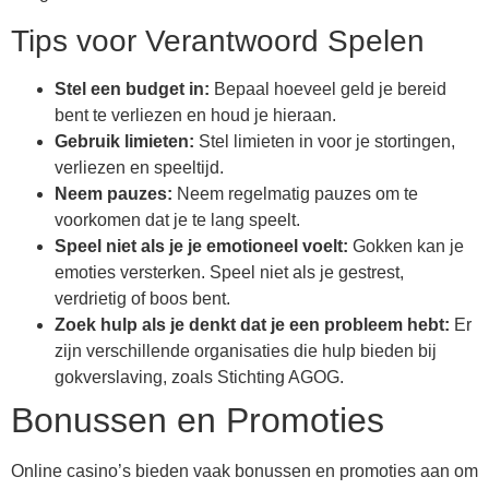
Tips voor Verantwoord Spelen
Stel een budget in:
Bepaal hoeveel geld je bereid
bent te verliezen en houd je hieraan.
Gebruik limieten:
Stel limieten in voor je stortingen,
verliezen en speeltijd.
Neem pauzes:
Neem regelmatig pauzes om te
voorkomen dat je te lang speelt.
Speel niet als je je emotioneel voelt:
Gokken kan je
emoties versterken. Speel niet als je gestrest,
verdrietig of boos bent.
Zoek hulp als je denkt dat je een probleem hebt:
Er
zijn verschillende organisaties die hulp bieden bij
gokverslaving, zoals Stichting AGOG.
Bonussen en Promoties
Online casino’s bieden vaak bonussen en promoties aan om