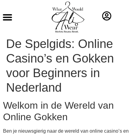
Contact Us
De Spelgids: Online
Casino’s en Gokken
voor Beginners in
Nederland
Welkom in de Wereld van
Online Gokken
Ben je nieuwsgierig naar de wereld van online casino’s en