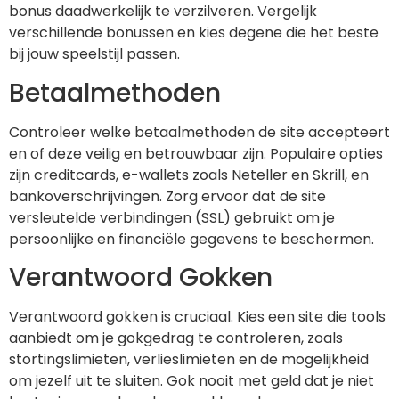
bonus daadwerkelijk te verzilveren. Vergelijk
verschillende bonussen en kies degene die het beste
bij jouw speelstijl passen.
Betaalmethoden
Controleer welke betaalmethoden de site accepteert
en of deze veilig en betrouwbaar zijn. Populaire opties
zijn creditcards, e-wallets zoals Neteller en Skrill, en
bankoverschrijvingen. Zorg ervoor dat de site
versleutelde verbindingen (SSL) gebruikt om je
persoonlijke en financiële gegevens te beschermen.
Verantwoord Gokken
Verantwoord gokken is cruciaal. Kies een site die tools
aanbiedt om je gokgedrag te controleren, zoals
stortingslimieten, verlieslimieten en de mogelijkheid
om jezelf uit te sluiten. Gok nooit met geld dat je niet