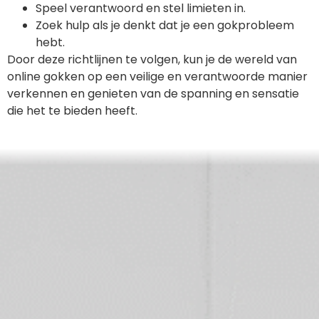
Speel verantwoord en stel limieten in.
Zoek hulp als je denkt dat je een gokprobleem
hebt.
Door deze richtlijnen te volgen, kun je de wereld van
online gokken op een veilige en verantwoorde manier
verkennen en genieten van de spanning en sensatie
die het te bieden heeft.