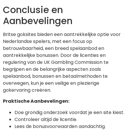
Conclusie en
Aanbevelingen
Britse goksites bieden een aantrekkelijke optie voor
Nederlandse spelers, met een focus op
betrouwbaarheid, een breed spelaanbod en
aantrekkelijke bonussen. Door de licenties en
regulering van de UK Gambling Commission te
begrijpen en de belangrijke aspecten zoals
spelaanbod, bonussen en betaalmethoden te
overwegen, kun je een veilige en plezierige
gokervaring creëren.
Praktische Aanbevelingen:
Doe grondig onderzoek voordat je een site kiest.
Controleer altijd de licentie.
Lees de bonusvoorwaarden aandachtig.