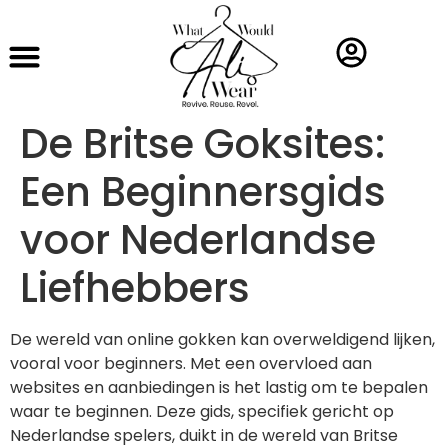
De Britse Goksites:
Een Beginnersgids
voor Nederlandse
Liefhebbers
De wereld van online gokken kan overweldigend lijken,
vooral voor beginners. Met een overvloed aan
websites en aanbiedingen is het lastig om te bepalen
waar te beginnen. Deze gids, specifiek gericht op
Nederlandse spelers, duikt in de wereld van Britse