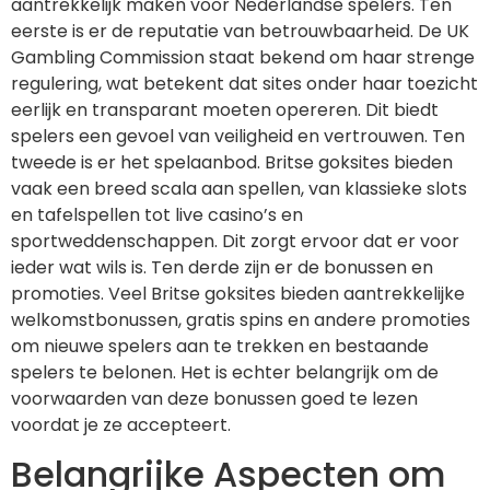
aantrekkelijk maken voor Nederlandse spelers. Ten
eerste is er de reputatie van betrouwbaarheid. De UK
Gambling Commission staat bekend om haar strenge
regulering, wat betekent dat sites onder haar toezicht
eerlijk en transparant moeten opereren. Dit biedt
spelers een gevoel van veiligheid en vertrouwen. Ten
tweede is er het spelaanbod. Britse goksites bieden
vaak een breed scala aan spellen, van klassieke slots
en tafelspellen tot live casino’s en
sportweddenschappen. Dit zorgt ervoor dat er voor
ieder wat wils is. Ten derde zijn er de bonussen en
promoties. Veel Britse goksites bieden aantrekkelijke
welkomstbonussen, gratis spins en andere promoties
om nieuwe spelers aan te trekken en bestaande
spelers te belonen. Het is echter belangrijk om de
voorwaarden van deze bonussen goed te lezen
voordat je ze accepteert.
Belangrijke Aspecten om