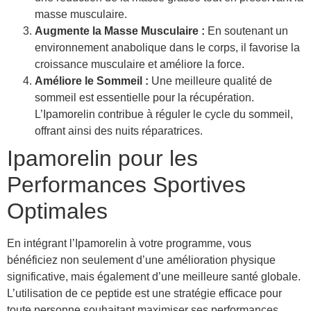
masse musculaire.
Augmente la Masse Musculaire :
En soutenant un
environnement anabolique dans le corps, il favorise la
croissance musculaire et améliore la force.
Améliore le Sommeil :
Une meilleure qualité de
sommeil est essentielle pour la récupération.
L’Ipamorelin contribue à réguler le cycle du sommeil,
offrant ainsi des nuits réparatrices.
Ipamorelin pour les
Performances Sportives
Optimales
En intégrant l’Ipamorelin à votre programme, vous
bénéficiez non seulement d’une amélioration physique
significative, mais également d’une meilleure santé globale.
L’utilisation de ce peptide est une stratégie efficace pour
toute personne souhaitant maximiser ses performances