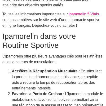
atteindre des objectifs sportifs variés.
Toutes les informations importantes sur
Ipamorelin 5 Vials
sont rassemblées sur le site web d’une pharmacie sportive
en ligne français. Dépêchez-vous d’acheter !
Ipamorelin dans votre
Routine Sportive
L’Ipamorelin offre plusieurs avantages clés pour les athlètes
et les amateurs de musculation :
Accélère la Récupération Musculaire :
En stimulant
la production d’hormones de croissance, ce peptide
aide à réduire le temps de récupération après des
entraînements intensifs.
Favorise la Perte de Graisse :
L’Ipamorelin module le
métabolisme et favorise la lipolyse, permettant ainsi
une réduction de la masse grasse tout en préservant la