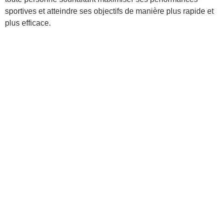
sportives et atteindre ses objectifs de manière plus rapide et
plus efficace.