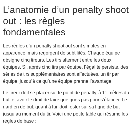
L’anatomie d’un penalty shoot
out : les règles
fondamentales
Les règles d’un penalty shoot out sont simples en
apparence, mais regorgent de subtilités. Chaque équipe
désigne cinq tireurs. Les tirs alternent entre les deux
équipes. Si, après cinq tirs par équipe, l’égalité persiste, des
séries de tirs supplémentaires sont effectuées, un tir par
équipe, jusqu’à ce qu’une équipe prenne l’avantage.
Le tireur doit se placer sur le point de penalty, à 11 mètres du
but, et avoir le droit de faire quelques pas pour s’élancer. Le
gardien de but, quant à lui, doit rester sur sa ligne de but
jusqu’au moment du tir. Voici une petite table qui résume les
règles de base :