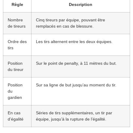
Règle
Description
Nombre
Cinq tireurs par équipe, pouvant être
de tireurs
remplacés en cas de blessure.
Ordre des
Les tirs alternent entre les deux équipes.
tirs
Position
Sur le point de penalty, à 11 mètres du but.
du tireur
Position
Sur sa ligne de but jusqu’au moment du tir.
du
gardien
En cas
Séries de tirs supplémentaires, un tir par
d’égalité
équipe, jusqu’à la rupture de l’égalité.