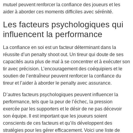
mutuel peuvent renforcer la confiance des joueurs et les
aider à aborder ces moments difficiles avec sérénité.
Les facteurs psychologiques qui
influencent la performance
La confiance en soi est un facteur déterminant dans la
réussite d’un penalty shoot out. Un tireur qui doute de ses
capacités aura plus de mal à se concentrer et à exécuter son
tir avec précision. L’encouragement des coéquipiers et le
soutien de l’entraîneur peuvent renforcer la confiance du
tireur et l’aider à aborder le penalty avec assurance.
D’autres facteurs psychologiques peuvent influencer la
performance, tels que la peur de l’échec, la pression
exercée par les supporters et le désir de ne pas décevoir
son équipe. Il est important que les joueurs soient
conscients de ces facteurs et qu’ils développent des
stratégies pour les gérer efficacement. Voici une liste de