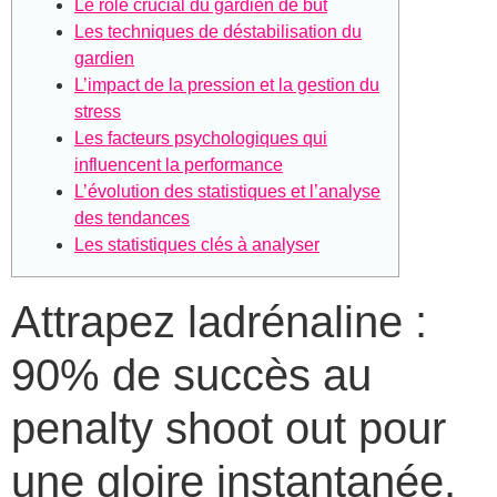
Le rôle crucial du gardien de but
Les techniques de déstabilisation du
gardien
L’impact de la pression et la gestion du
stress
Les facteurs psychologiques qui
influencent la performance
L’évolution des statistiques et l’analyse
des tendances
Les statistiques clés à analyser
Attrapez ladrénaline :
90% de succès au
penalty shoot out pour
une gloire instantanée.