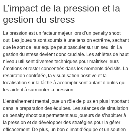
L’impact de la pression et la
gestion du stress
La pression est un facteur majeur lors d’un penalty shoot
out. Les joueurs sont soumis à une tension extrême, sachant
que le sort de leur équipe peut basculer sur un seul tir. La
gestion du stress devient donc cruciale. Les athlètes de haut
niveau utilisent diverses techniques pour maîtriser leurs
émotions et rester concentrés dans les moments décisifs. La
respiration contrôlée, la visualisation positive et la
focalisation sur la tâche à accomplir sont autant d’outils qui
les aident à surmonter la pression.
L’entraînement mental joue un rôle de plus en plus important
dans la préparation des équipes. Les séances de simulation
de penalty shoot out permettent aux joueurs de s’habituer à
la pression et de développer des stratégies pour la gérer
efficacement. De plus, un bon climat d’équipe et un soutien