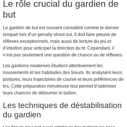
Le rôle crucial du gardien de
but
Le gardien de but est souvent considéré comme le dernier
rempart lors d’un penalty shoot out. Il doit faire preuve de
réflexes exceptionnels, mais aussi de lecture du jeu et
d’intuition pour anticiper la direction du tir. Cependant, il
n’est pas seulement une question de chance ou de réflexes.
Les gardiens modernes étudient attentivement les
mouvements et les habitudes des tireurs. Ils analysent leurs
postures, leurs trajectoires de course et leurs préférences de
tirs. Cette préparation minutieuse leur permet d’optimiser
leurs chances de détourner le ballon.
Les techniques de déstabilisation
du gardien