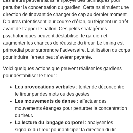
Les tireurs peuvent aussi employer des techniques pour
perturber la concentration du gardien. Certains simulent une
direction de tir avant de changer de cap au dernier moment.
D’autres ralentissent leur course d’élan, ou feignent un arrêt
avant de frapper le ballon. Ces petits stratagèmes
psychologiques peuvent déstabiliser le gardien et
augmenter les chances de réussite du tireur. Le timing est
primordial pour surprendre l’adversaire. L’utilisation du corps
pour induire l’erreur peut s’avérer payante.
Voici quelques actions que peuvent réaliser les gardiens
pour déstabiliser le tireur :
Les provocations verbales :
tenter de déconcentrer
le tireur par des mots ou des gestes.
Les mouvements de danse :
effectuer des
mouvements étranges pour perturber la concentration
du tireur.
La lecture du langage corporel :
analyser les
signaux du tireur pour anticiper la direction du tir.