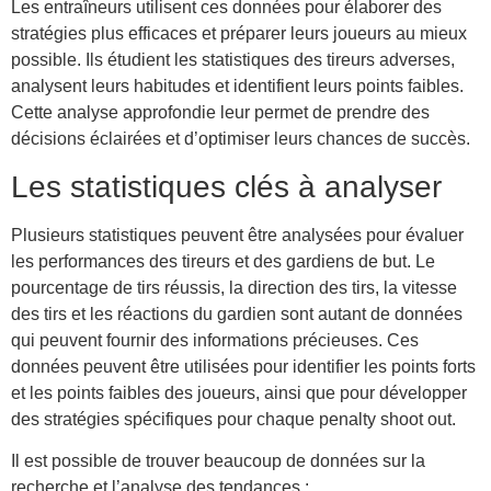
Les entraîneurs utilisent ces données pour élaborer des
stratégies plus efficaces et préparer leurs joueurs au mieux
possible. Ils étudient les statistiques des tireurs adverses,
analysent leurs habitudes et identifient leurs points faibles.
Cette analyse approfondie leur permet de prendre des
décisions éclairées et d’optimiser leurs chances de succès.
Les statistiques clés à analyser
Plusieurs statistiques peuvent être analysées pour évaluer
les performances des tireurs et des gardiens de but. Le
pourcentage de tirs réussis, la direction des tirs, la vitesse
des tirs et les réactions du gardien sont autant de données
qui peuvent fournir des informations précieuses. Ces
données peuvent être utilisées pour identifier les points forts
et les points faibles des joueurs, ainsi que pour développer
des stratégies spécifiques pour chaque penalty shoot out.
Il est possible de trouver beaucoup de données sur la
recherche et l’analyse des tendances :