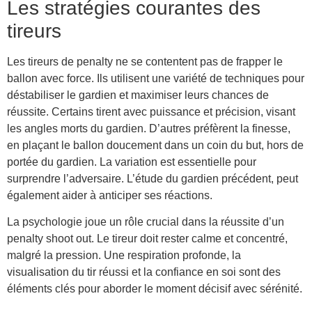
Les stratégies courantes des
tireurs
Les tireurs de penalty ne se contentent pas de frapper le
ballon avec force. Ils utilisent une variété de techniques pour
déstabiliser le gardien et maximiser leurs chances de
réussite. Certains tirent avec puissance et précision, visant
les angles morts du gardien. D’autres préfèrent la finesse,
en plaçant le ballon doucement dans un coin du but, hors de
portée du gardien. La variation est essentielle pour
surprendre l’adversaire. L’étude du gardien précédent, peut
également aider à anticiper ses réactions.
La psychologie joue un rôle crucial dans la réussite d’un
penalty shoot out. Le tireur doit rester calme et concentré,
malgré la pression. Une respiration profonde, la
visualisation du tir réussi et la confiance en soi sont des
éléments clés pour aborder le moment décisif avec sérénité.