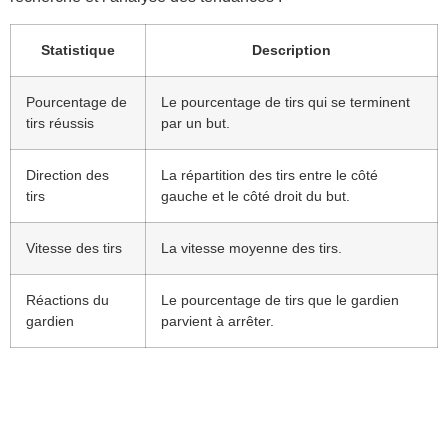
Statistique
Description
Pourcentage de
Le pourcentage de tirs qui se terminent
tirs réussis
par un but.
Direction des
La répartition des tirs entre le côté
tirs
gauche et le côté droit du but.
Vitesse des tirs
La vitesse moyenne des tirs.
Réactions du
Le pourcentage de tirs que le gardien
gardien
parvient à arrêter.