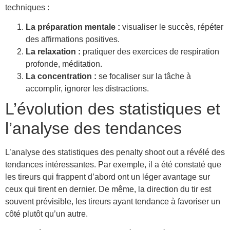
techniques :
La préparation mentale :
visualiser le succès, répéter
des affirmations positives.
La relaxation :
pratiquer des exercices de respiration
profonde, méditation.
La concentration :
se focaliser sur la tâche à
accomplir, ignorer les distractions.
L’évolution des statistiques et
l’analyse des tendances
L’analyse des statistiques des penalty shoot out a révélé des
tendances intéressantes. Par exemple, il a été constaté que
les tireurs qui frappent d’abord ont un léger avantage sur
ceux qui tirent en dernier. De même, la direction du tir est
souvent prévisible, les tireurs ayant tendance à favoriser un
côté plutôt qu’un autre.