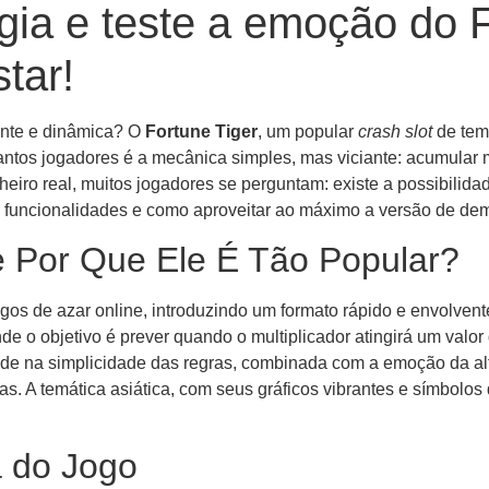
égia e teste a emoção do 
tar!
nte e dinâmica? O
Fortune Tiger
, um popular
crash slot
de tem
i tantos jogadores é a mecânica simples, mas viciante: acumular 
heiro real, muitos jogadores se perguntam: existe a possibilid
as funcionalidades e como aproveitar ao máximo a versão de de
e Por Que Ele É Tão Popular?
gos de azar online, introduzindo um formato rápido e envolvente
nde o objetivo é prever quando o multiplicador atingirá um valor
de na simplicidade das regras, combinada com a emoção da alt
. A temática asiática, com seus gráficos vibrantes e símbolos
 do Jogo