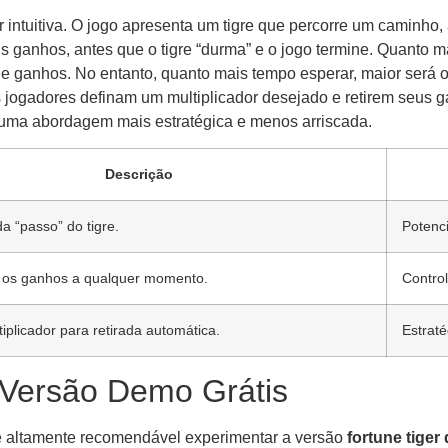
r intuitiva. O jogo apresenta um tigre que percorre um caminho
s ganhos, antes que o tigre “durma” e o jogo termine. Quanto m
e ganhos. No entanto, quanto mais tempo esperar, maior será o 
 jogadores definam um multiplicador desejado e retirem seus 
e uma abordagem mais estratégica e menos arriscada.
Descrição
 “passo” do tigre.
Potenci
ar os ganhos a qualquer momento.
Contro
iplicador para retirada automática.
Estraté
 Versão Demo Grátis
r, é altamente recomendável experimentar a versão
fortune tiger