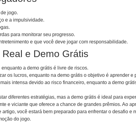
 de jogo.
ço e a impulsividade.
ogas.
rdas para monitorar seu progresso.
ntretenimento e que você deve jogar com responsabilidade.
 Real e Demo Grátis
 enquanto a demo grátis é livre de riscos.
zar os lucros, enquanto na demo grátis o objetivo é aprender e p
ais intensa devido ao risco financeiro, enquanto a demo grát
ar diferentes estratégias, mas a demo grátis é ideal para exp
te e viciante que oferece a chance de grandes prêmios. Ao ap
e artigo, você estará bem preparado para enfrentar o desafio 
moção do jogo.