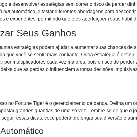
ogo e desenvolver estratégias sem correr o risco de perder dinh
h out
automático, e testar diferentes abordagens para descobri
ntes e experientes, permitindo que eles aperfeiçoem suas habi
izar Seus Ganhos
algumas estratégias podem ajudar a aumentar suas chances de 
que você se sentir mais confiante. Outra estratégia é definir 
erar por multiplicadores cada vez maiores, pois o risco de per
deixe que as perdas o influenciem a tomar decisões impulsivas
sso no Fortune Tiger é o gerenciamento de banca. Defina um 
postar grandes quantias de uma só vez. Lembre-se de que o j
 seguir essas dicas, você poderá prolongar sua diversão e aum
Automático