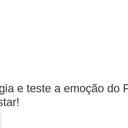
égia e teste a emoção do 
tar!