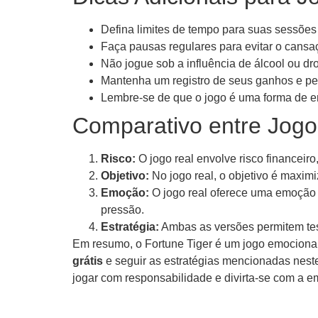
Defina limites de tempo para suas sessões
Faça pausas regulares para evitar o cansa
Não jogue sob a influência de álcool ou dr
Mantenha um registro de seus ganhos e pe
Lembre-se de que o jogo é uma forma de e
Comparativo entre Jogo
Risco:
O jogo real envolve risco financeiro,
Objetivo:
No jogo real, o objetivo é maximi
Emoção:
O jogo real oferece uma emoção m
pressão.
Estratégia:
Ambas as versões permitem test
Em resumo, o Fortune Tiger é um jogo emocionan
grátis
e seguir as estratégias mencionadas nest
jogar com responsabilidade e divirta-se com a e