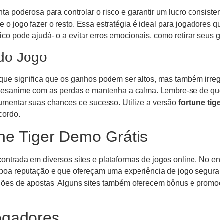
a poderosa para controlar o risco e garantir um lucro consiste
xe o jogo fazer o resto. Essa estratégia é ideal para jogadore
co pode ajudá-lo a evitar erros emocionais, como retirar seus 
 do Jogo
o que significa que os ganhos podem ser altos, mas também irre
 desanime com as perdas e mantenha a calma. Lembre-se de que 
umentar suas chances de sucesso. Utilize a versão
fortune tig
cordo.
ne Tiger Demo Grátis
ntrada em diversos sites e plataformas de jogos online. No enta
 boa reputação e que ofereçam uma experiência de jogo segura e
pções de apostas. Alguns sites também oferecem bônus e promo
Jogadores