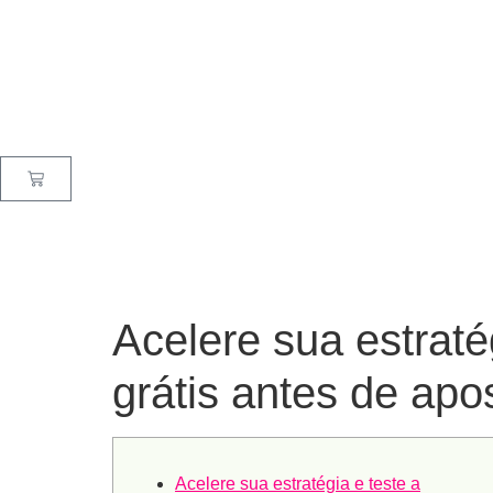
Acelere sua estrat
grátis antes de apos
Acelere sua estratégia e teste a