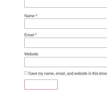
Name
*
Email
*
Website
Save my name, email, and website in this brow