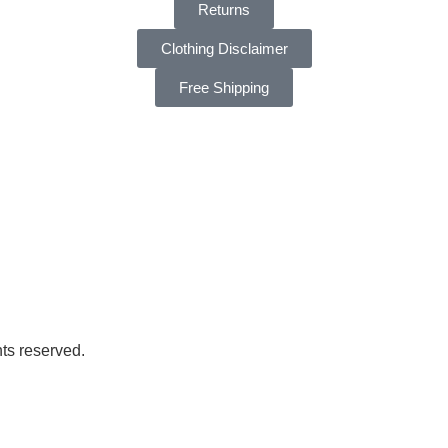
Returns
Clothing Disclaimer
Free Shipping
ts reserved.