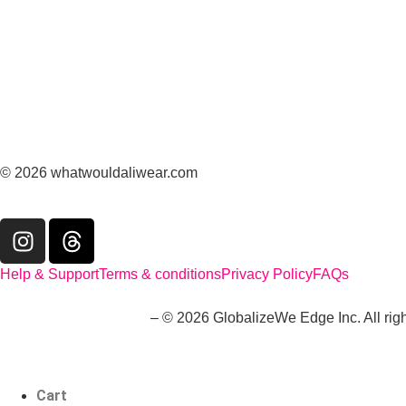
© 2026 whatwouldaliwear.com
Help & Support
Terms & conditions
Privacy Policy
FAQs
whatwouldaliwear.com
– © 2026 GlobalizeWe Edge Inc. All righ
Cart