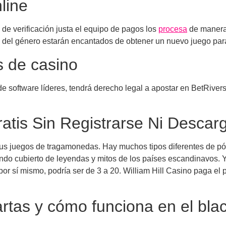
line
 de verificación justa el equipo de pagos los
procesa
de manera 
os del género estarán encantados de obtener un nuevo juego para
s de casino
 de software líderes, tendrá derecho legal a apostar en BetRive
tis Sin Registrarse Ni Descar
s juegos de tragamonedas. Hay muchos tipos diferentes de póque
undo cubierto de leyendas y mitos de los países escandinavos. 
 por sí mismo, podría ser de 3 a 20. William Hill Casino paga el
rtas y cómo funciona en el blac