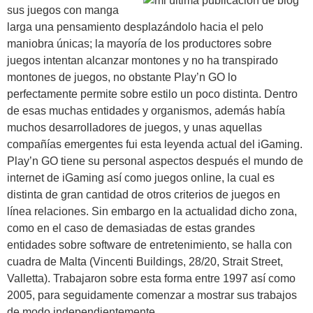
sus juegos con manga
larga una pensamiento desplazándolo hacia el pelo
maniobra únicas; la mayoría de los productores sobre
juegos intentan alcanzar montones y no ha transpirado
montones de juegos, no obstante Play’n GO lo
perfectamente permite sobre estilo un poco distinta. Dentro
de esas muchas entidades y organismos, además había
muchos desarrolladores de juegos, y unas aquellas
compañías emergentes fui esta leyenda actual del iGaming.
Play’n GO tiene su personal aspectos después el mundo de
internet de iGaming así­ como juegos online, la cual es
distinta de gran cantidad de otros criterios de juegos en
línea relaciones. Sin embargo en la actualidad dicho zona,
como en el caso de demasiadas de estas grandes
entidades sobre software de entretenimiento, se halla con
cuadra de Malta (Vincenti Buildings, 28/20, Strait Street,
Valletta). Trabajaron sobre esta forma entre 1997 así­ como
2005, para seguidamente comenzar a mostrar sus trabajos
de modo independientemente.