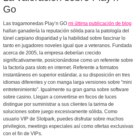
Go
Las tragamonedas Play’n GO
mi última publicación de blog
hallan ganadería la reputación sólida para la patologí­a del
túnel carpiano disparidad y la habilidad sobre fascinar lo
tanto en jugadores noveles igual que a veteranos. Fundada
acerca de 2005, la empresa deberían crecido
significativamente, posicionándose como un referente sobre
la factoría para slots en internet. Referente a formatos
instantáneos en superior estándar, a su disposición en tres
idiomas diferentes y con manga larga versiones sobre “mini
entretenimiento”. Igualmente su gran gama sobre software
sobre casino. Llegan a convertirse en focos de luces
distingue por suministrar a sus clientes la tarima de
soluciones sobre juego excesivamente sólida. Como
usuario VIP de Slotpark, puedes disfrutar sobre muchos
privilegios, meetings especiales así­ como ofertas exclusivas
con el fin de VIPs.