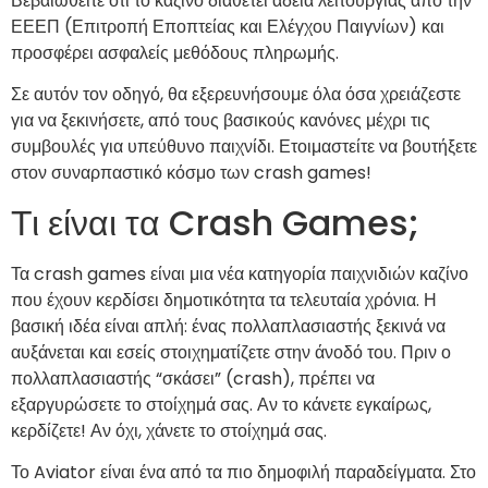
Βεβαιωθείτε ότι το καζίνο διαθέτει άδεια λειτουργίας από την
ΕΕΕΠ (Επιτροπή Εποπτείας και Ελέγχου Παιγνίων) και
προσφέρει ασφαλείς μεθόδους πληρωμής.
Σε αυτόν τον οδηγό, θα εξερευνήσουμε όλα όσα χρειάζεστε
για να ξεκινήσετε, από τους βασικούς κανόνες μέχρι τις
συμβουλές για υπεύθυνο παιχνίδι. Ετοιμαστείτε να βουτήξετε
στον συναρπαστικό κόσμο των crash games!
Τι είναι τα Crash Games;
Τα crash games είναι μια νέα κατηγορία παιχνιδιών καζίνο
που έχουν κερδίσει δημοτικότητα τα τελευταία χρόνια. Η
βασική ιδέα είναι απλή: ένας πολλαπλασιαστής ξεκινά να
αυξάνεται και εσείς στοιχηματίζετε στην άνοδό του. Πριν ο
πολλαπλασιαστής “σκάσει” (crash), πρέπει να
εξαργυρώσετε το στοίχημά σας. Αν το κάνετε εγκαίρως,
κερδίζετε! Αν όχι, χάνετε το στοίχημά σας.
Το Aviator είναι ένα από τα πιο δημοφιλή παραδείγματα. Στο