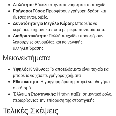
Απλότητα:
Εύκολα στην κατανόηση και το παιχνίδι.
Γρήγοροι Γύροι:
Προσφέρουν γρήγορη δράση και
άμεσες ανταμοιβές.
Δυνατότητα για Μεγάλα Κέρδη:
Μπορείτε να
κερδίσετε σημαντικά ποσά με μικρά πονταρίσματα.
Διαδραστικότητα:
Πολλά παιχνίδια προσφέρουν
λειτουργίες συνομιλίας και κοινωνικής
αλληλεπίδρασης.
Μειονεκτήματα
Υψηλός Κίνδυνος:
Τα αποτελέσματα είναι τυχαία και
μπορείτε να χάσετε γρήγορα χρήματα.
Εθιστικότητα:
Η γρήγορη δράση μπορεί να οδηγήσει
σε εθισμό.
Έλλειψη Στρατηγικής:
Η τύχη παίζει σημαντικό ρόλο,
περιορίζοντας την επίδραση της στρατηγικής.
Τελικές Σκέψεις